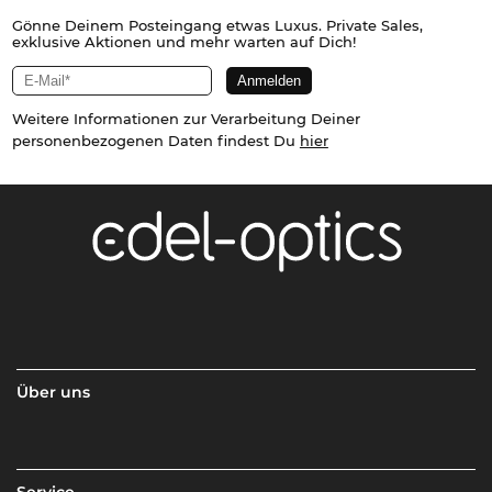
Gönne Deinem Posteingang etwas Luxus. Private Sales,
exklusive Aktionen und mehr warten auf Dich!
Weitere Informationen zur Verarbeitung Deiner
personenbezogenen Daten findest Du
hier
Über uns