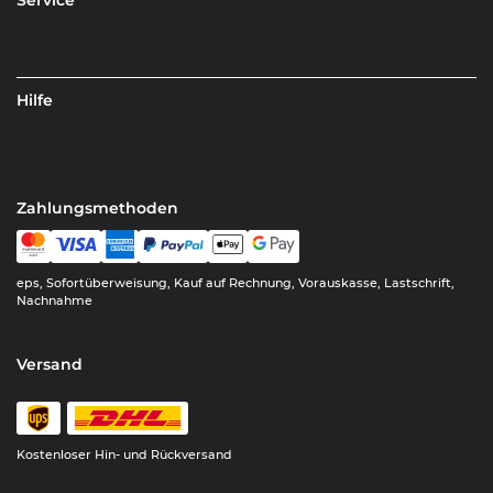
Service
Hilfe
Zahlungsmethoden
eps, Sofortüberweisung, Kauf auf Rechnung, Vorauskasse, Lastschrift,
Nachnahme
Versand
Kostenloser Hin- und Rückversand