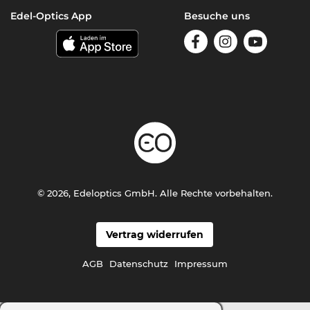
Edel-Optics App
Besuche uns
© 2026, Edeloptics GmbH. Alle Rechte vorbehalten.
Vertrag widerrufen
AGB
Datenschutz
Impressum