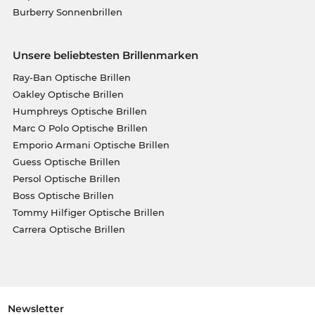
Burberry Sonnenbrillen
Unsere beliebtesten Brillenmarken
Ray-Ban Optische Brillen
Oakley Optische Brillen
Humphreys Optische Brillen
Marc O Polo Optische Brillen
Emporio Armani Optische Brillen
Guess Optische Brillen
Persol Optische Brillen
Boss Optische Brillen
Tommy Hilfiger Optische Brillen
Carrera Optische Brillen
Newsletter