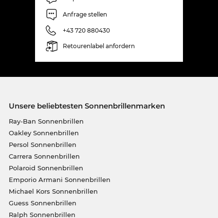
Anfrage stellen
+43 720 880430
Retourenlabel anfordern
Unsere beliebtesten Sonnenbrillenmarken
Ray-Ban Sonnenbrillen
Oakley Sonnenbrillen
Persol Sonnenbrillen
Carrera Sonnenbrillen
Polaroid Sonnenbrillen
Emporio Armani Sonnenbrillen
Michael Kors Sonnenbrillen
Guess Sonnenbrillen
Ralph Sonnenbrillen