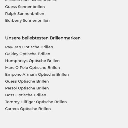
Guess Sonnenbrillen
Ralph Sonnenbrillen
Burberry Sonnenbrillen
Unsere beliebtesten Brillenmarken
Ray-Ban Optische Brillen
Oakley Optische Brillen
Humphreys Optische Brillen
Marc O Polo Optische Brillen
Emporio Armani Optische Brillen
Guess Optische Brillen
Persol Optische Brillen
Boss Optische Brillen
Tommy Hilfiger Optische Brillen
Carrera Optische Brillen