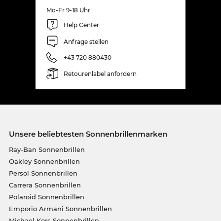
Mo-Fr 9-18 Uhr
Help Center
Anfrage stellen
+43 720 880430
Retourenlabel anfordern
Unsere beliebtesten Sonnenbrillenmarken
Ray-Ban Sonnenbrillen
Oakley Sonnenbrillen
Persol Sonnenbrillen
Carrera Sonnenbrillen
Polaroid Sonnenbrillen
Emporio Armani Sonnenbrillen
Michael Kors Sonnenbrillen