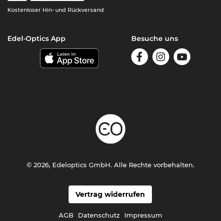
Kostenloser Hin- und Rückversand
Edel-Optics App
Besuche uns
© 2026, Edeloptics GmbH. Alle Rechte vorbehalten.
Vertrag widerrufen
AGB
Datenschutz
Impressum