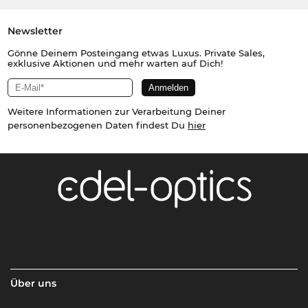
Newsletter
Gönne Deinem Posteingang etwas Luxus. Private Sales,
exklusive Aktionen und mehr warten auf Dich!
Weitere Informationen zur Verarbeitung Deiner
personenbezogenen Daten findest Du
hier
Über uns