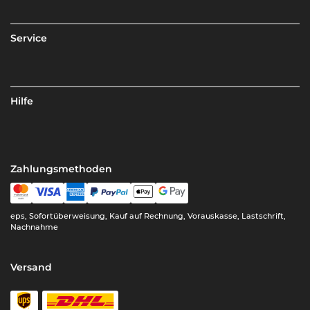
Service
Hilfe
Zahlungsmethoden
eps, Sofortüberweisung, Kauf auf Rechnung, Vorauskasse, Lastschrift,
Nachnahme
Versand