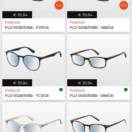
€ 39,84
€ 39,84
Polaroid
Polaroid
PLD 0038/R/BB - PJP/G6
PLD 0038/R/BB - 086/G6
€ 39,84
€ 39,84
Polaroid
Polaroid
PLD 0028/R/BB - 7C5/G6
PLD 0035/R/BB - 086/G6