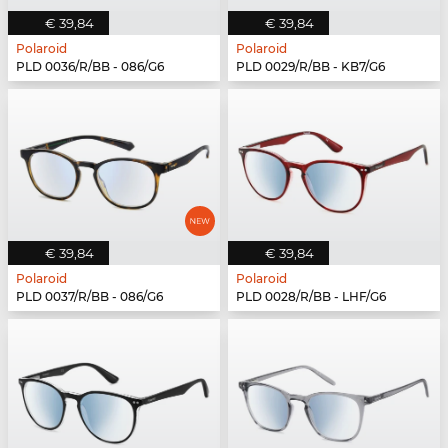
€ 39,84
€ 39,84
Polaroid
Polaroid
PLD 0036/R/BB - 086/G6
PLD 0029/R/BB - KB7/G6
€ 39,84
€ 39,84
Polaroid
Polaroid
PLD 0037/R/BB - 086/G6
PLD 0028/R/BB - LHF/G6