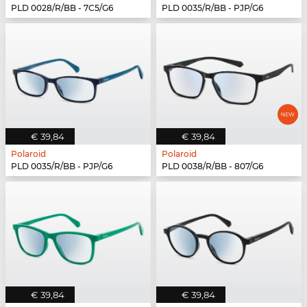
PLD 0028/R/BB - 7C5/G6
PLD 0035/R/BB - PJP/G6
€ 39,84
€ 39,84
Polaroid
Polaroid
PLD 0035/R/BB - PJP/G6
PLD 0038/R/BB - 807/G6
€ 39,84
€ 39,84