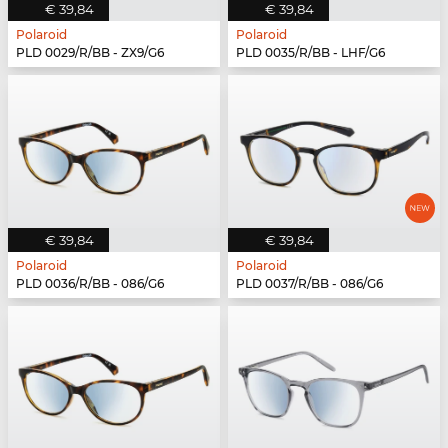
€ 39,84
€ 39,84
Polaroid
Polaroid
PLD 0029/R/BB - ZX9/G6
PLD 0035/R/BB - LHF/G6
€ 39,84
€ 39,84
Polaroid
Polaroid
PLD 0036/R/BB - 086/G6
PLD 0037/R/BB - 086/G6