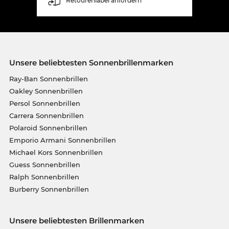
Retourenlabel anfordern
Unsere beliebtesten Sonnenbrillenmarken
Ray-Ban Sonnenbrillen
Oakley Sonnenbrillen
Persol Sonnenbrillen
Carrera Sonnenbrillen
Polaroid Sonnenbrillen
Emporio Armani Sonnenbrillen
Michael Kors Sonnenbrillen
Guess Sonnenbrillen
Ralph Sonnenbrillen
Burberry Sonnenbrillen
Unsere beliebtesten Brillenmarken