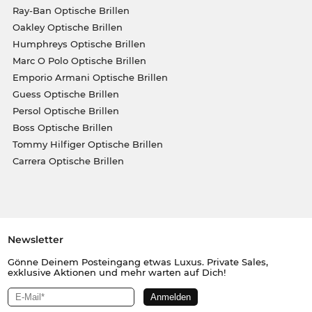
Ray-Ban Optische Brillen
Oakley Optische Brillen
Humphreys Optische Brillen
Marc O Polo Optische Brillen
Emporio Armani Optische Brillen
Guess Optische Brillen
Persol Optische Brillen
Boss Optische Brillen
Tommy Hilfiger Optische Brillen
Carrera Optische Brillen
Newsletter
Gönne Deinem Posteingang etwas Luxus. Private Sales,
exklusive Aktionen und mehr warten auf Dich!