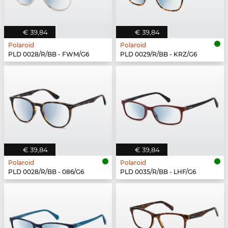
€ 39,84
€ 39,84
Polaroid
Polaroid
PLD 0028/R/BB - FWM/G6
PLD 0029/R/BB - KRZ/G6
€ 39,84
€ 39,84
Polaroid
Polaroid
PLD 0028/R/BB - 086/G6
PLD 0035/R/BB - LHF/G6