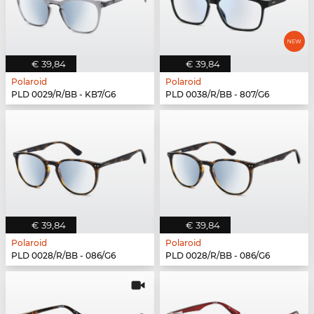
€ 39,84
€ 39,84
Polaroid
Polaroid
PLD 0029/R/BB - KB7/G6
PLD 0038/R/BB - 807/G6
€ 39,84
€ 39,84
Polaroid
Polaroid
PLD 0028/R/BB - 086/G6
PLD 0028/R/BB - 086/G6