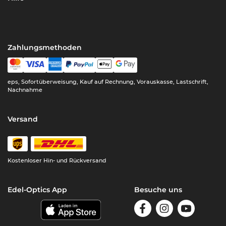
Zahlungsmethoden
eps, Sofortüberweisung, Kauf auf Rechnung, Vorauskasse, Lastschrift,
Nachnahme
Versand
Kostenloser Hin- und Rückversand
Edel-Optics App
Besuche uns