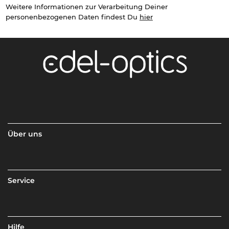
Weitere Informationen zur Verarbeitung Deiner
personenbezogenen Daten findest Du
hier
Über uns
Service
Hilfe