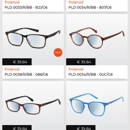
Polaroid
Polaroid
PLD 0033/R/BB - 1ED/G6
PLD 0034/R/BB - 807/G6
€ 39,84
€ 39,84
Polaroid
Polaroid
PLD 0038/R/BB - 086/G6
PLD 0034/R/BB - 0UC/G6
€ 39,84
€ 39,84