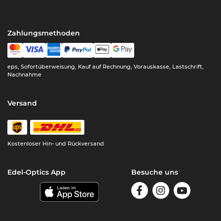
Zahlungsmethoden
eps, Sofortüberweisung, Kauf auf Rechnung, Vorauskasse, Lastschrift,
Nachnahme
Versand
Kostenloser Hin- und Rückversand
Edel-Optics App
Besuche uns