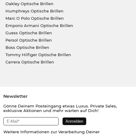
Oakley Optische Brillen
Humphreys Optische Brillen
Marc O Polo Optische Brillen
Emporio Armani Optische Brillen
Guess Optische Brillen
Persol Optische Brillen
Boss Optische Brillen
Tommy Hilfiger Optische Brillen
Carrera Optische Brillen
Newsletter
Gönne Deinem Posteingang etwas Luxus. Private Sales,
exklusive Aktionen und mehr warten auf Dich!
Weitere Informationen zur Verarbeitung Deiner