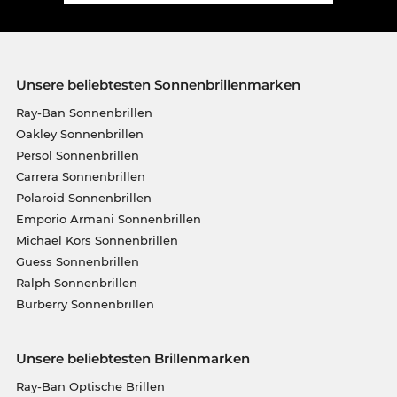
Unsere beliebtesten Sonnenbrillenmarken
Ray-Ban Sonnenbrillen
Oakley Sonnenbrillen
Persol Sonnenbrillen
Carrera Sonnenbrillen
Polaroid Sonnenbrillen
Emporio Armani Sonnenbrillen
Michael Kors Sonnenbrillen
Guess Sonnenbrillen
Ralph Sonnenbrillen
Burberry Sonnenbrillen
Unsere beliebtesten Brillenmarken
Ray-Ban Optische Brillen