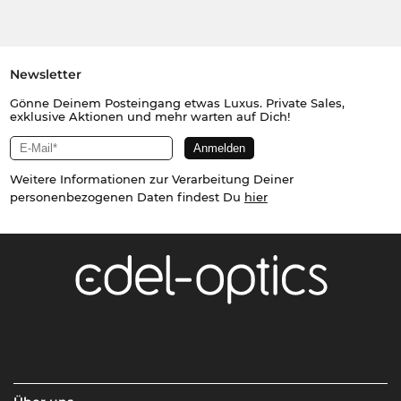
Newsletter
Gönne Deinem Posteingang etwas Luxus. Private Sales,
exklusive Aktionen und mehr warten auf Dich!
Weitere Informationen zur Verarbeitung Deiner
personenbezogenen Daten findest Du
hier