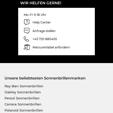
WIR HELFEN GERNE!
Mo-Fr 9-18 Uhr
Help Center
Anfrage stellen
+43 720 880430
Retourenlabel anfordern
Unsere beliebtesten Sonnenbrillenmarken
Ray-Ban Sonnenbrillen
Oakley Sonnenbrillen
Persol Sonnenbrillen
Carrera Sonnenbrillen
Polaroid Sonnenbrillen