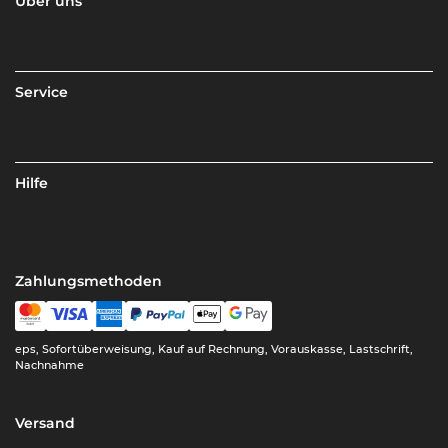
Über uns
Service
Hilfe
Zahlungsmethoden
eps, Sofortüberweisung, Kauf auf Rechnung, Vorauskasse, Lastschrift,
Nachnahme
Versand