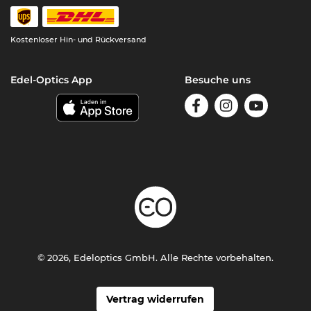
Kostenloser Hin- und Rückversand
Edel-Optics App
Besuche uns
© 2026, Edeloptics GmbH. Alle Rechte vorbehalten.
Vertrag widerrufen