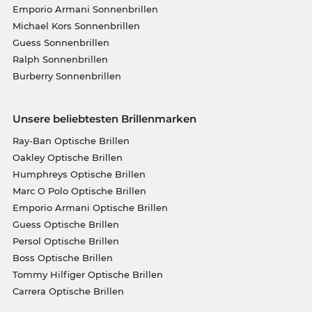
Emporio Armani Sonnenbrillen
Michael Kors Sonnenbrillen
Guess Sonnenbrillen
Ralph Sonnenbrillen
Burberry Sonnenbrillen
Unsere beliebtesten Brillenmarken
Ray-Ban Optische Brillen
Oakley Optische Brillen
Humphreys Optische Brillen
Marc O Polo Optische Brillen
Emporio Armani Optische Brillen
Guess Optische Brillen
Persol Optische Brillen
Boss Optische Brillen
Tommy Hilfiger Optische Brillen
Carrera Optische Brillen