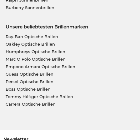
Burberry Sonnenbrillen
Unsere beliebtesten Brillenmarken
Ray-Ban Optische Brillen
Oakley Optische Brillen
Humphreys Optische Brillen
Marc O Polo Optische Brillen
Emporio Armani Optische Brillen
Guess Optische Brillen
Persol Optische Brillen
Boss Optische Brillen
Tommy Hilfiger Optische Brillen
Carrera Optische Brillen
Newsletter