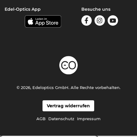
Edel-Optics App
Besuche uns
© 2026, Edeloptics GmbH. Alle Rechte vorbehalten.
Vertrag widerrufen
AGB
Datenschutz
Impressum