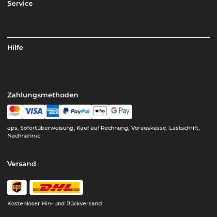
Service
Hilfe
Zahlungsmethoden
eps, Sofortüberweisung, Kauf auf Rechnung, Vorauskasse, Lastschrift,
Nachnahme
Versand
Kostenloser Hin- und Rückversand