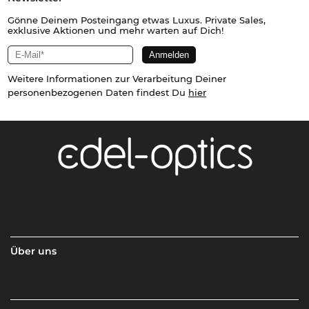
Gönne Deinem Posteingang etwas Luxus. Private Sales,
exklusive Aktionen und mehr warten auf Dich!
Weitere Informationen zur Verarbeitung Deiner
personenbezogenen Daten findest Du
hier
Über uns