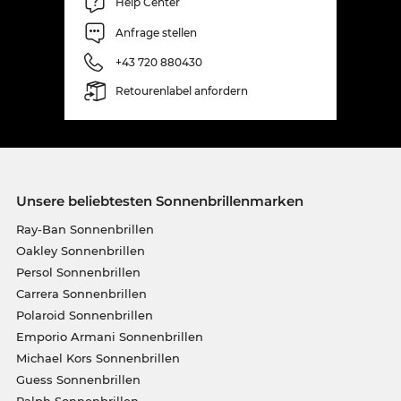
Help Center
Anfrage stellen
+43 720 880430
Retourenlabel anfordern
Unsere beliebtesten Sonnenbrillenmarken
Ray-Ban Sonnenbrillen
Oakley Sonnenbrillen
Persol Sonnenbrillen
Carrera Sonnenbrillen
Polaroid Sonnenbrillen
Emporio Armani Sonnenbrillen
Michael Kors Sonnenbrillen
Guess Sonnenbrillen
Ralph Sonnenbrillen