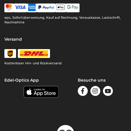
eps, Sofortüberweisung, Kauf auf Rechnung, Vorauskasse, Lastschrift,
Nachnahme
Versand
Kostenloser Hin- und Rückversand
Edel-Optics App
Besuche uns