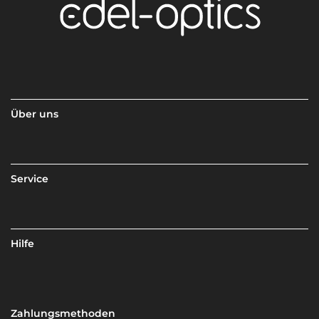
Über uns
Service
Hilfe
Zahlungsmethoden