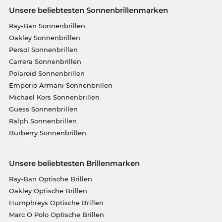
Unsere beliebtesten Sonnenbrillenmarken
Ray-Ban Sonnenbrillen
Oakley Sonnenbrillen
Persol Sonnenbrillen
Carrera Sonnenbrillen
Polaroid Sonnenbrillen
Emporio Armani Sonnenbrillen
Michael Kors Sonnenbrillen
Guess Sonnenbrillen
Ralph Sonnenbrillen
Burberry Sonnenbrillen
Unsere beliebtesten Brillenmarken
Ray-Ban Optische Brillen
Oakley Optische Brillen
Humphreys Optische Brillen
Marc O Polo Optische Brillen