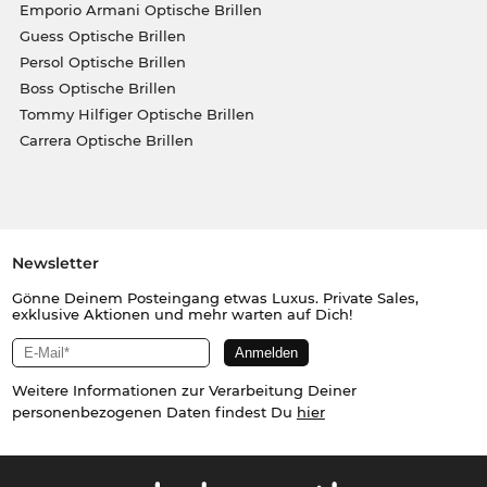
Emporio Armani Optische Brillen
Guess Optische Brillen
Persol Optische Brillen
Boss Optische Brillen
Tommy Hilfiger Optische Brillen
Carrera Optische Brillen
Newsletter
Gönne Deinem Posteingang etwas Luxus. Private Sales,
exklusive Aktionen und mehr warten auf Dich!
Weitere Informationen zur Verarbeitung Deiner
personenbezogenen Daten findest Du
hier