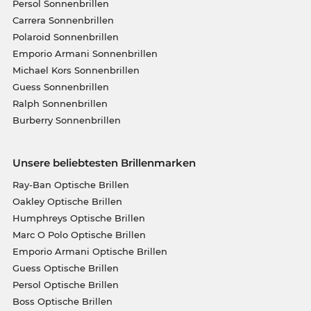
Persol Sonnenbrillen
Carrera Sonnenbrillen
Polaroid Sonnenbrillen
Emporio Armani Sonnenbrillen
Michael Kors Sonnenbrillen
Guess Sonnenbrillen
Ralph Sonnenbrillen
Burberry Sonnenbrillen
Unsere beliebtesten Brillenmarken
Ray-Ban Optische Brillen
Oakley Optische Brillen
Humphreys Optische Brillen
Marc O Polo Optische Brillen
Emporio Armani Optische Brillen
Guess Optische Brillen
Persol Optische Brillen
Boss Optische Brillen