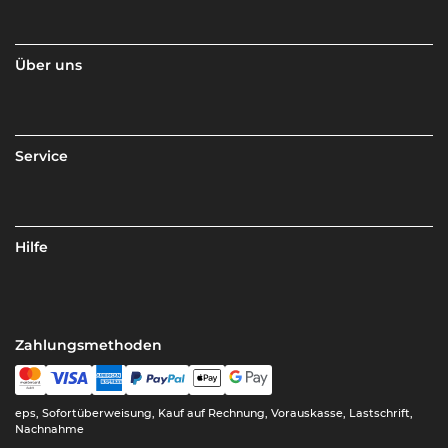
Über uns
Service
Hilfe
Zahlungsmethoden
eps, Sofortüberweisung, Kauf auf Rechnung, Vorauskasse, Lastschrift,
Nachnahme