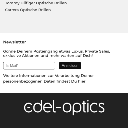
Tommy Hilfiger Optische Brillen
Carrera Optische Brillen
Newsletter
Gönne Deinem Posteingang etwas Luxus. Private Sales,
exklusive Aktionen und mehr warten auf Dich!
Weitere Informationen zur Verarbeitung Deiner
personenbezogenen Daten findest Du
hier