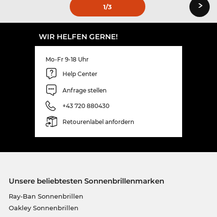
›
1
/3
WIR HELFEN GERNE!
Mo-Fr 9-18 Uhr
Help Center
Anfrage stellen
+43 720 880430
Retourenlabel anfordern
Unsere beliebtesten Sonnenbrillenmarken
Ray-Ban Sonnenbrillen
Oakley Sonnenbrillen