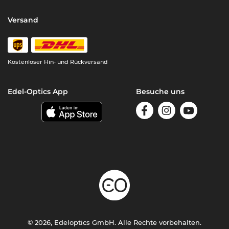
Versand
Kostenloser Hin- und Rückversand
Edel-Optics App
Besuche uns
© 2026, Edeloptics GmbH. Alle Rechte vorbehalten.