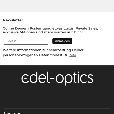
Newsletter
Gönne Deinem Posteingang etwas Luxus. Private Sales,
exklusive Aktionen und mehr warten auf Dich!
Weitere Informationen zur Verarbeitung Deiner
personenbezogenen Daten findest Du
hier
Über uns