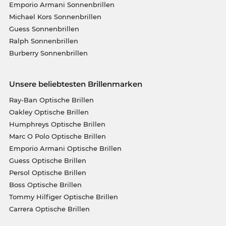
Emporio Armani Sonnenbrillen
Michael Kors Sonnenbrillen
Guess Sonnenbrillen
Ralph Sonnenbrillen
Burberry Sonnenbrillen
Unsere beliebtesten Brillenmarken
Ray-Ban Optische Brillen
Oakley Optische Brillen
Humphreys Optische Brillen
Marc O Polo Optische Brillen
Emporio Armani Optische Brillen
Guess Optische Brillen
Persol Optische Brillen
Boss Optische Brillen
Tommy Hilfiger Optische Brillen
Carrera Optische Brillen