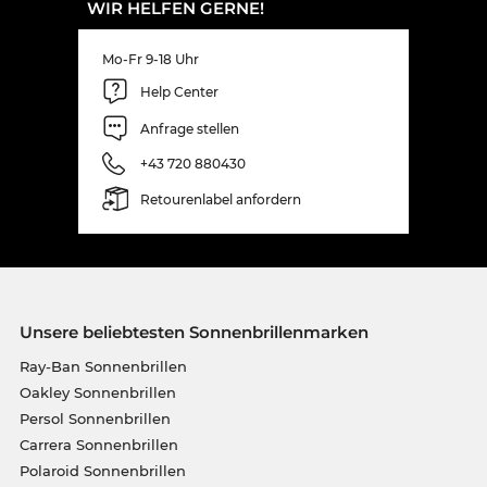
WIR HELFEN GERNE!
Mo-Fr 9-18 Uhr
Help Center
Anfrage stellen
+43 720 880430
Retourenlabel anfordern
Unsere beliebtesten Sonnenbrillenmarken
Ray-Ban Sonnenbrillen
Oakley Sonnenbrillen
Persol Sonnenbrillen
Carrera Sonnenbrillen
Polaroid Sonnenbrillen