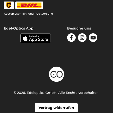
Kostenloser Hin- und Rückversand
Edel-Optics App
Besuche uns
© 2026, Edeloptics GmbH. Alle Rechte vorbehalten.
Vertrag widerrufen