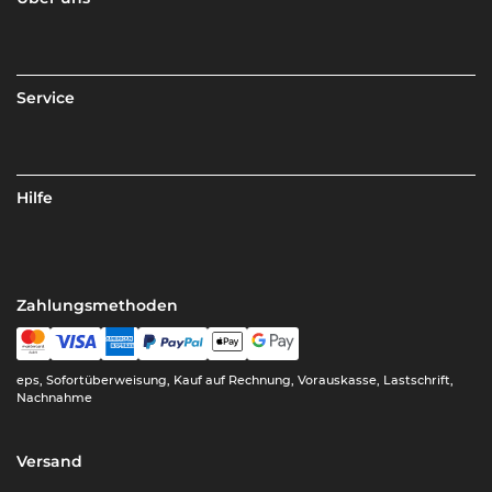
Service
Hilfe
Zahlungsmethoden
eps, Sofortüberweisung, Kauf auf Rechnung, Vorauskasse, Lastschrift,
Nachnahme
Versand