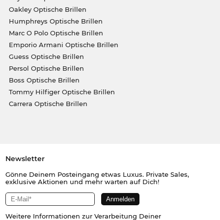
Oakley Optische Brillen
Humphreys Optische Brillen
Marc O Polo Optische Brillen
Emporio Armani Optische Brillen
Guess Optische Brillen
Persol Optische Brillen
Boss Optische Brillen
Tommy Hilfiger Optische Brillen
Carrera Optische Brillen
Newsletter
Gönne Deinem Posteingang etwas Luxus. Private Sales,
exklusive Aktionen und mehr warten auf Dich!
Weitere Informationen zur Verarbeitung Deiner