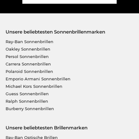
Unsere beliebtesten Sonnenbrillenmarken
Ray-Ban Sonnenbrillen
Oakley Sonnenbrillen
Persol Sonnenbrillen
Carrera Sonnenbrillen
Polaroid Sonnenbrillen
Emporio Armani Sonnenbrillen
Michael Kors Sonnenbrillen
Guess Sonnenbrillen
Ralph Sonnenbrillen
Burberry Sonnenbrillen
Unsere beliebtesten Brillenmarken
Ray-Ban Optische Brillen