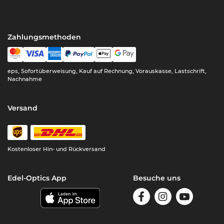
Zahlungsmethoden
eps, Sofortüberweisung, Kauf auf Rechnung, Vorauskasse, Lastschrift,
Nachnahme
Versand
Kostenloser Hin- und Rückversand
Edel-Optics App
Besuche uns