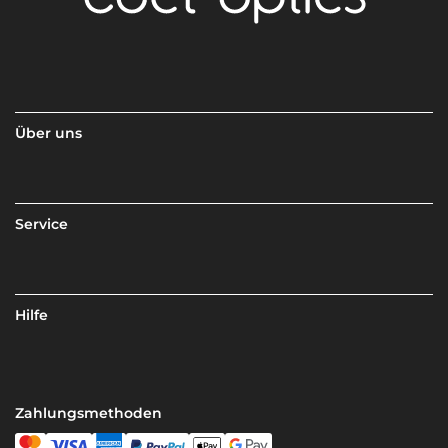
Über uns
Service
Hilfe
Zahlungsmethoden