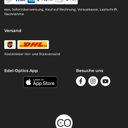
eps, Sofortüberweisung, Kauf auf Rechnung, Vorauskasse, Lastschrift,
Nachnahme
Versand
Kostenloser Hin- und Rückversand
Edel-Optics App
Besuche uns