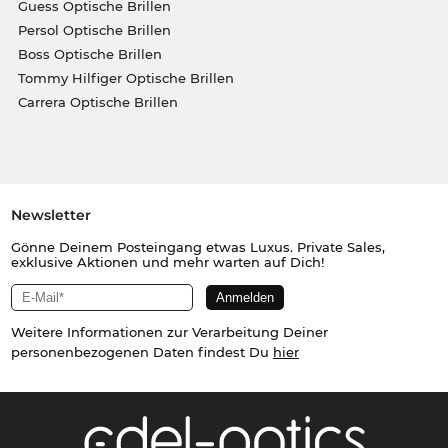
Guess Optische Brillen
Persol Optische Brillen
Boss Optische Brillen
Tommy Hilfiger Optische Brillen
Carrera Optische Brillen
Newsletter
Gönne Deinem Posteingang etwas Luxus. Private Sales,
exklusive Aktionen und mehr warten auf Dich!
Weitere Informationen zur Verarbeitung Deiner
personenbezogenen Daten findest Du
hier