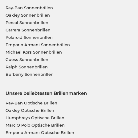
Ray-Ban Sonnenbrillen
Oakley Sonnenbrillen
Persol Sonnenbrillen
Carrera Sonnenbrillen
Polaroid Sonnenbrillen
Emporio Armani Sonnenbrillen
Michael Kors Sonnenbrillen
Guess Sonnenbrillen
Ralph Sonnenbrillen
Burberry Sonnenbrillen
Unsere beliebtesten Brillenmarken
Ray-Ban Optische Brillen
Oakley Optische Brillen
Humphreys Optische Brillen
Marc O Polo Optische Brillen
Emporio Armani Optische Brillen