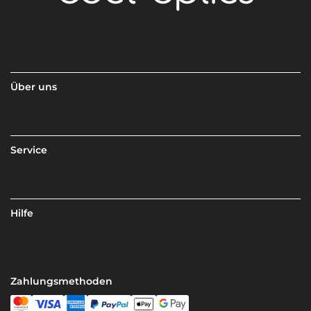
Über uns
Service
Hilfe
Zahlungsmethoden