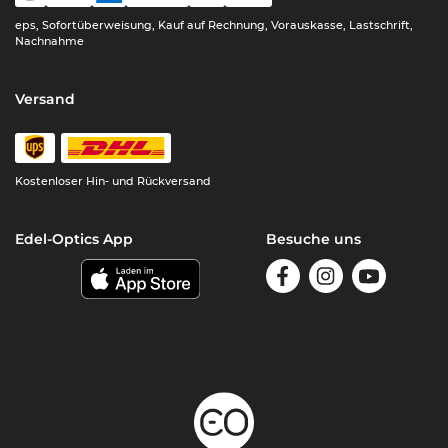
eps, Sofortüberweisung, Kauf auf Rechnung, Vorauskasse, Lastschrift,
Nachnahme
Versand
Kostenloser Hin- und Rückversand
Edel-Optics App
Besuche uns