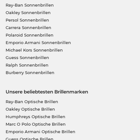
Ray-Ban Sonnenbrillen
Oakley Sonnenbrillen
Persol Sonnenbrillen
Carrera Sonnenbrillen
Polaroid Sonnenbrillen
Emporio Armani Sonnenbrillen
Michael Kors Sonnenbrillen
Guess Sonnenbrillen
Ralph Sonnenbrillen
Burberry Sonnenbrillen
Unsere beliebtesten Brillenmarken
Ray-Ban Optische Brillen
Oakley Optische Brillen
Humphreys Optische Brillen
Marc O Polo Optische Brillen
Emporio Armani Optische Brillen
Guess Optische Brillen