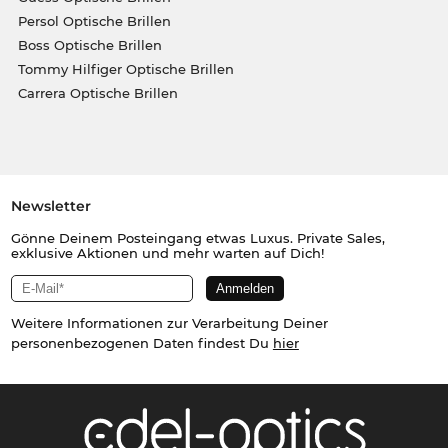
Persol Optische Brillen
Boss Optische Brillen
Tommy Hilfiger Optische Brillen
Carrera Optische Brillen
Newsletter
Gönne Deinem Posteingang etwas Luxus. Private Sales,
exklusive Aktionen und mehr warten auf Dich!
Weitere Informationen zur Verarbeitung Deiner
personenbezogenen Daten findest Du
hier