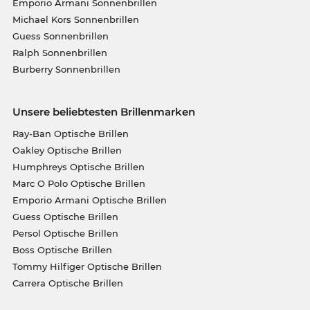
Emporio Armani Sonnenbrillen
Michael Kors Sonnenbrillen
Guess Sonnenbrillen
Ralph Sonnenbrillen
Burberry Sonnenbrillen
Unsere beliebtesten Brillenmarken
Ray-Ban Optische Brillen
Oakley Optische Brillen
Humphreys Optische Brillen
Marc O Polo Optische Brillen
Emporio Armani Optische Brillen
Guess Optische Brillen
Persol Optische Brillen
Boss Optische Brillen
Tommy Hilfiger Optische Brillen
Carrera Optische Brillen