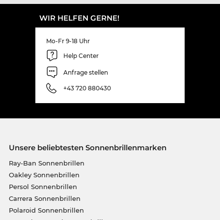
WIR HELFEN GERNE!
Mo-Fr 9-18 Uhr
Help Center
Anfrage stellen
+43 720 880430
Unsere beliebtesten Sonnenbrillenmarken
Ray-Ban Sonnenbrillen
Oakley Sonnenbrillen
Persol Sonnenbrillen
Carrera Sonnenbrillen
Polaroid Sonnenbrillen