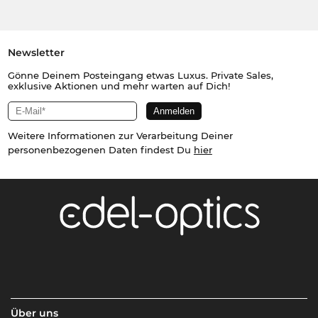
Newsletter
Gönne Deinem Posteingang etwas Luxus. Private Sales,
exklusive Aktionen und mehr warten auf Dich!
Weitere Informationen zur Verarbeitung Deiner
personenbezogenen Daten findest Du
hier
Über uns