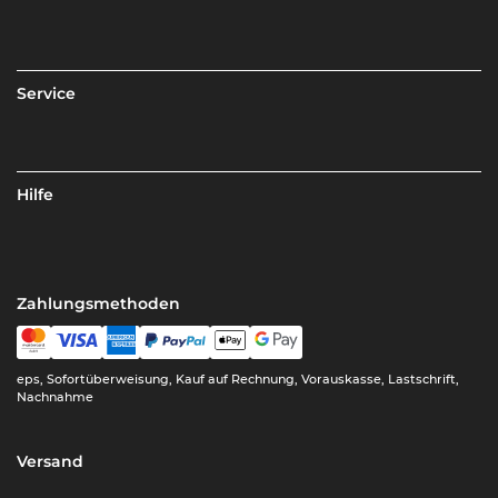
Service
Hilfe
Zahlungsmethoden
eps, Sofortüberweisung, Kauf auf Rechnung, Vorauskasse, Lastschrift,
Nachnahme
Versand