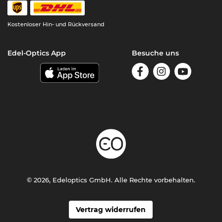
Kostenloser Hin- und Rückversand
Edel-Optics App
Besuche uns
© 2026, Edeloptics GmbH. Alle Rechte vorbehalten.
Vertrag widerrufen