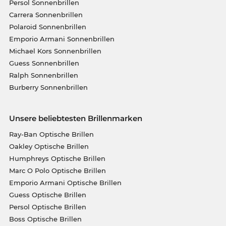
Persol Sonnenbrillen
Carrera Sonnenbrillen
Polaroid Sonnenbrillen
Emporio Armani Sonnenbrillen
Michael Kors Sonnenbrillen
Guess Sonnenbrillen
Ralph Sonnenbrillen
Burberry Sonnenbrillen
Unsere beliebtesten Brillenmarken
Ray-Ban Optische Brillen
Oakley Optische Brillen
Humphreys Optische Brillen
Marc O Polo Optische Brillen
Emporio Armani Optische Brillen
Guess Optische Brillen
Persol Optische Brillen
Boss Optische Brillen