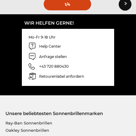
›
1
/4
WIR HELFEN GERNE!
Mo-Fr 9-18 Uhr
Help Center
Anfrage stellen
+43 720 880430
Retourenlabel anfordern
Unsere beliebtesten Sonnenbrillenmarken
Ray-Ban Sonnenbrillen
Oakley Sonnenbrillen