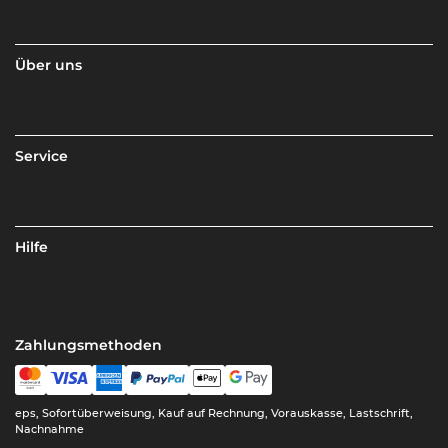
Über uns
Service
Hilfe
Zahlungsmethoden
eps, Sofortüberweisung, Kauf auf Rechnung, Vorauskasse, Lastschrift,
Nachnahme