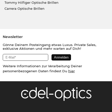
Tommy Hilfiger Optische Brillen
Carrera Optische Brillen
Newsletter
Gönne Deinem Posteingang etwas Luxus. Private Sales,
exklusive Aktionen und mehr warten auf Dich!
Weitere Informationen zur Verarbeitung Deiner
personenbezogenen Daten findest Du
hier