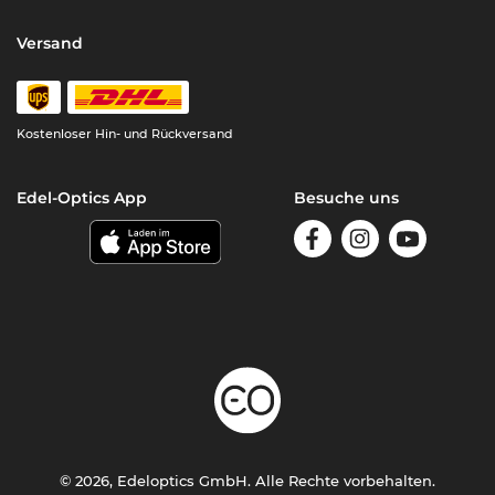
Versand
Kostenloser Hin- und Rückversand
Edel-Optics App
Besuche uns
© 2026, Edeloptics GmbH. Alle Rechte vorbehalten.