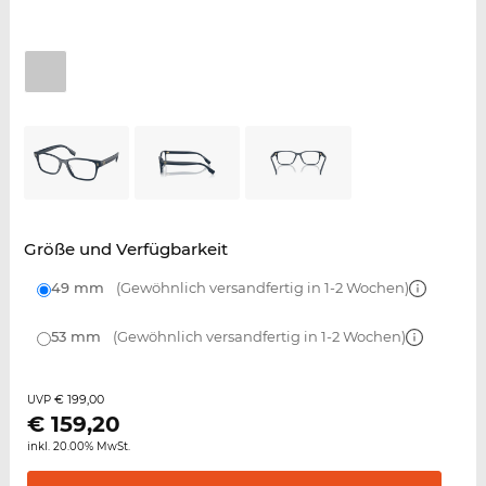
Größe und Verfügbarkeit
49 mm
(Gewöhnlich versandfertig in 1-2 Wochen)
53 mm
(Gewöhnlich versandfertig in 1-2 Wochen)
€ 199,00
UVP
€
159,20
inkl. 20.00% MwSt.