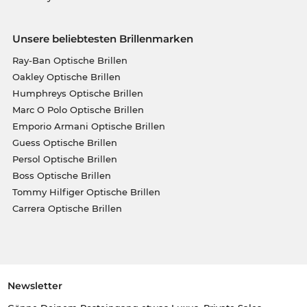
Unsere beliebtesten Brillenmarken
Ray-Ban Optische Brillen
Oakley Optische Brillen
Humphreys Optische Brillen
Marc O Polo Optische Brillen
Emporio Armani Optische Brillen
Guess Optische Brillen
Persol Optische Brillen
Boss Optische Brillen
Tommy Hilfiger Optische Brillen
Carrera Optische Brillen
Newsletter