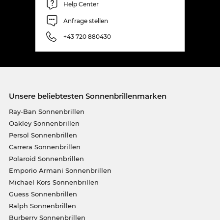
Help Center
Anfrage stellen
+43 720 880430
Unsere beliebtesten Sonnenbrillenmarken
Ray-Ban Sonnenbrillen
Oakley Sonnenbrillen
Persol Sonnenbrillen
Carrera Sonnenbrillen
Polaroid Sonnenbrillen
Emporio Armani Sonnenbrillen
Michael Kors Sonnenbrillen
Guess Sonnenbrillen
Ralph Sonnenbrillen
Burberry Sonnenbrillen