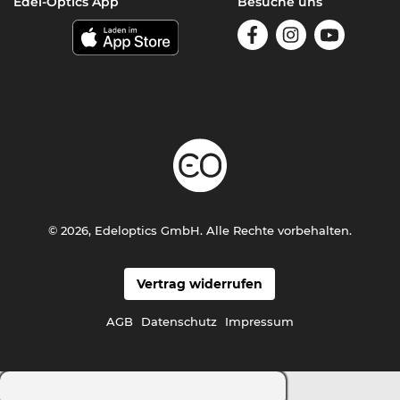
Edel-Optics App
Besuche uns
© 2026, Edeloptics GmbH. Alle Rechte vorbehalten.
Vertrag widerrufen
AGB
Datenschutz
Impressum