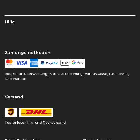
Hilfe
Zahlungsmethoden
eps, Sofortüberweisung, Kauf auf Rechnung, Vorauskasse, Lastschrift,
Nachnahme
Versand
Kostenloser Hin- und Rückversand