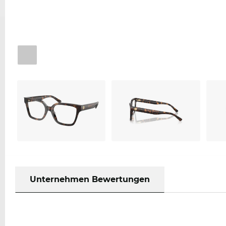
Unternehmen Bewertungen