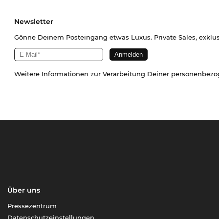
Newsletter
Gönne Deinem Posteingang etwas Luxus. Private Sales, exklu
Weitere Informationen zur Verarbeitung Deiner personenbez
Über uns
Pressezentrum
Datenschutzeinstellungen