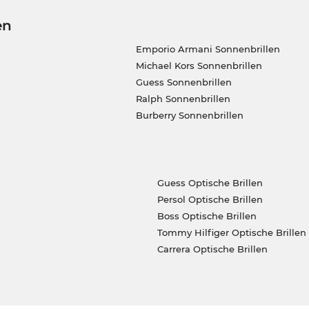
en
Emporio Armani Sonnenbrillen
Michael Kors Sonnenbrillen
Guess Sonnenbrillen
Ralph Sonnenbrillen
Burberry Sonnenbrillen
Guess Optische Brillen
Persol Optische Brillen
Boss Optische Brillen
Tommy Hilfiger Optische Brillen
Carrera Optische Brillen