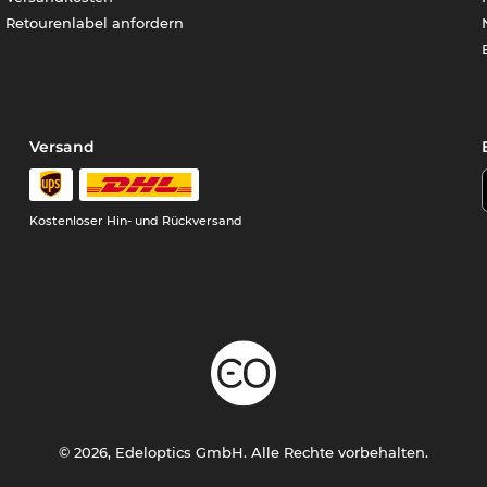
Retourenlabel anfordern
Versand
Kostenloser Hin- und Rückversand
© 2026, Edeloptics GmbH. Alle Rechte vorbehalten.