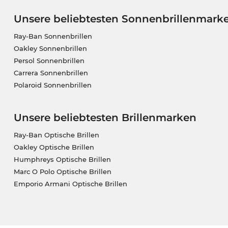
Unsere beliebtesten Sonnenbrillenmark
Ray-Ban Sonnenbrillen
Oakley Sonnenbrillen
Persol Sonnenbrillen
Carrera Sonnenbrillen
Polaroid Sonnenbrillen
Unsere beliebtesten Brillenmarken
Ray-Ban Optische Brillen
Oakley Optische Brillen
Humphreys Optische Brillen
Marc O Polo Optische Brillen
Emporio Armani Optische Brillen