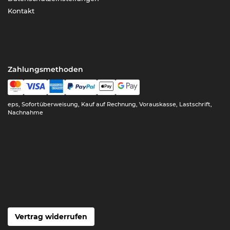
Kontakt
Zahlungsmethoden
eps, Sofortüberweisung, Kauf auf Rechnung, Vorauskasse, Lastschrift,
Nachnahme
Vertrag widerrufen