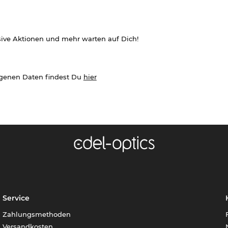
sive Aktionen und mehr warten auf Dich!
ogenen Daten findest Du
hier
Service
Zahlungsmethoden
Versandkosten