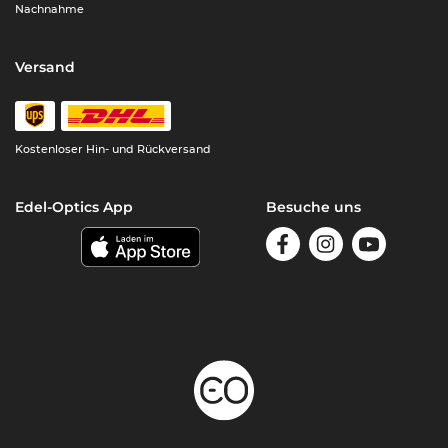
Nachnahme
Versand
Kostenloser Hin- und Rückversand
Edel-Optics App
Besuche uns