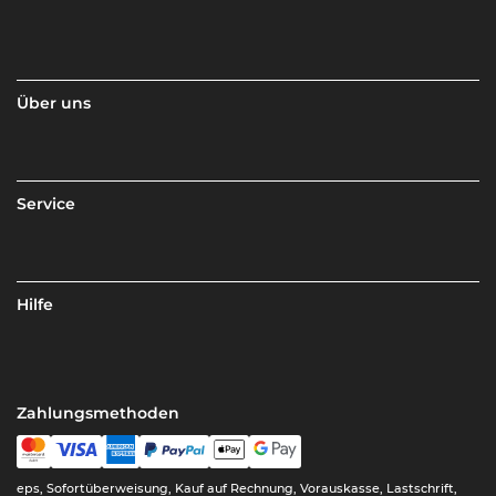
Über uns
Service
Hilfe
Zahlungsmethoden
eps, Sofortüberweisung, Kauf auf Rechnung, Vorauskasse, Lastschrift,