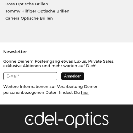
Boss Optische Brillen
Tommy Hilfiger Optische Brillen
Carrera Optische Brillen
Newsletter
Gönne Deinem Posteingang etwas Luxus. Private Sales,
exklusive Aktionen und mehr warten auf Dich!
Weitere Informationen zur Verarbeitung Deiner
personenbezogenen Daten findest Du
hier