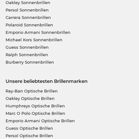
Oakley Sonnenbrillen
Persol Sonnenbrillen
Carrera Sonnenbrillen
Polaroid Sonnenbrillen
Emporio Armani Sonnenbrillen
Michael Kors Sonnenbrillen
Guess Sonnenbrillen
Ralph Sonnenbrillen
Burberry Sonnenbrillen
Unsere beliebtesten Brillenmarken
Ray-Ban Optische Brillen
Oakley Optische Brillen
Humphreys Optische Brillen
Marc O Polo Optische Brillen
Emporio Armani Optische Brillen
Guess Optische Brillen
Persol Optische Brillen