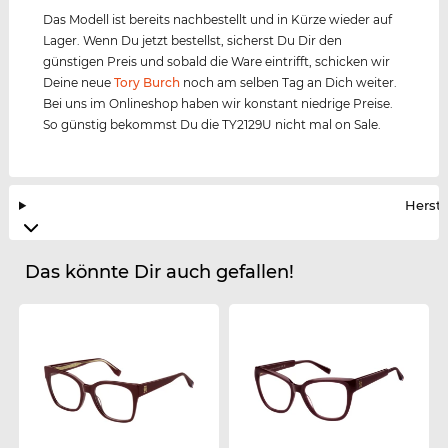
Das Modell ist bereits nachbestellt und in Kürze wieder auf
Lager. Wenn Du jetzt bestellst, sicherst Du Dir den
günstigen Preis und sobald die Ware eintrifft, schicken wir
Deine neue
Tory Burch
noch am selben Tag an Dich weiter.
Bei uns im Onlineshop haben wir konstant niedrige Preise.
So günstig bekommst Du die TY2129U nicht mal on Sale.
Herste
Das könnte Dir auch gefallen!