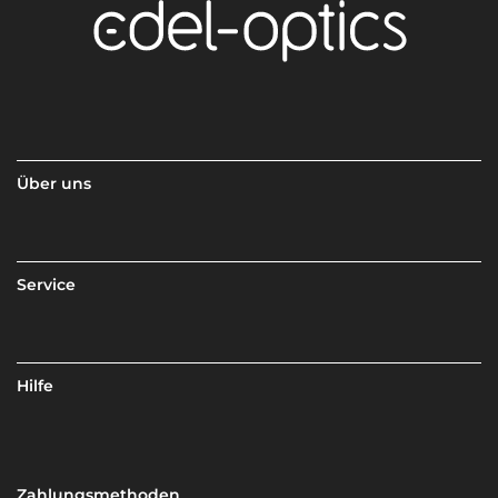
Über uns
Service
Hilfe
Zahlungsmethoden