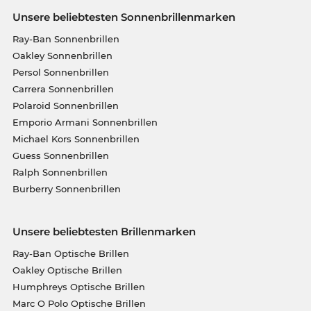
Unsere beliebtesten Sonnenbrillenmarken
Ray-Ban Sonnenbrillen
Oakley Sonnenbrillen
Persol Sonnenbrillen
Carrera Sonnenbrillen
Polaroid Sonnenbrillen
Emporio Armani Sonnenbrillen
Michael Kors Sonnenbrillen
Guess Sonnenbrillen
Ralph Sonnenbrillen
Burberry Sonnenbrillen
Unsere beliebtesten Brillenmarken
Ray-Ban Optische Brillen
Oakley Optische Brillen
Humphreys Optische Brillen
Marc O Polo Optische Brillen