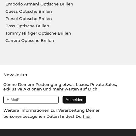
Emporio Armani Optische Brillen
Guess Optische Brillen
Persol Optische Brillen
Boss Optische Brillen
Tommy Hilfiger Optische Brillen
Carrera Optische Brillen
Newsletter
Gönne Deinem Posteingang etwas Luxus. Private Sales,
exklusive Aktionen und mehr warten auf Dich!
Weitere Informationen zur Verarbeitung Deiner
personenbezogenen Daten findest Du
hier