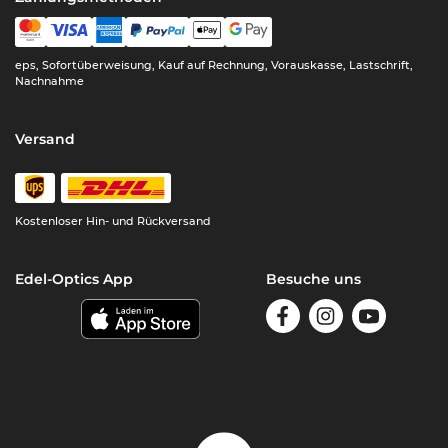
eps, Sofortüberweisung, Kauf auf Rechnung, Vorauskasse, Lastschrift,
Nachnahme
Versand
Kostenloser Hin- und Rückversand
Edel-Optics App
Besuche uns