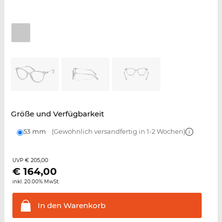
Größe und Verfügbarkeit
53 mm
(Gewöhnlich versandfertig in 1-2 Wochen)
€ 205,00
UVP
€
164,00
inkl. 20.00% MwSt.
In den
Warenkorb