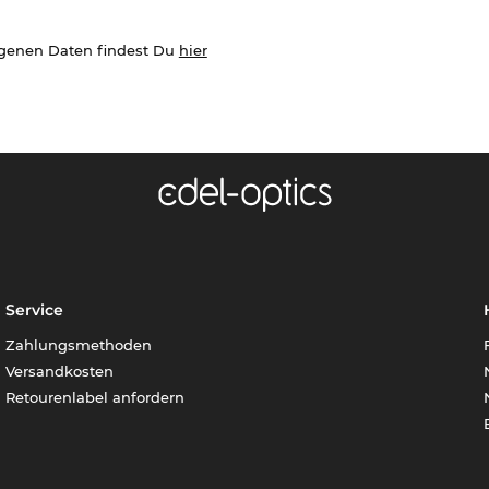
ogenen Daten findest Du
hier
Service
Zahlungsmethoden
Versandkosten
Retourenlabel anfordern