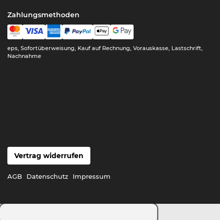
Zahlungsmethoden
eps, Sofortüberweisung, Kauf auf Rechnung, Vorauskasse, Lastschrift,
Nachnahme
Vertrag widerrufen
AGB
Datenschutz
Impressum