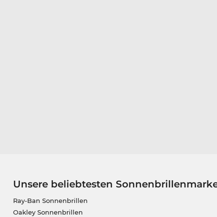
Unsere beliebtesten Sonnenbrillenmark
Ray-Ban Sonnenbrillen
Oakley Sonnenbrillen