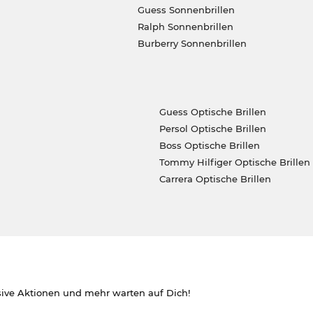
Guess Sonnenbrillen
Ralph Sonnenbrillen
Burberry Sonnenbrillen
Guess Optische Brillen
Persol Optische Brillen
Boss Optische Brillen
Tommy Hilfiger Optische Brillen
Carrera Optische Brillen
sive Aktionen und mehr warten auf Dich!