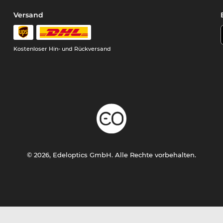
Versand
Kostenloser Hin- und Rückversand
© 2026, Edeloptics GmbH. Alle Rechte vorbehalten.