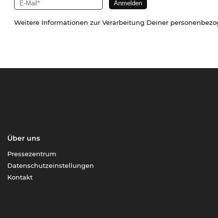
Weitere Informationen zur Verarbeitung Deiner personenbez
Über uns
Pressezentrum
Datenschutzeinstellungen
Kontakt