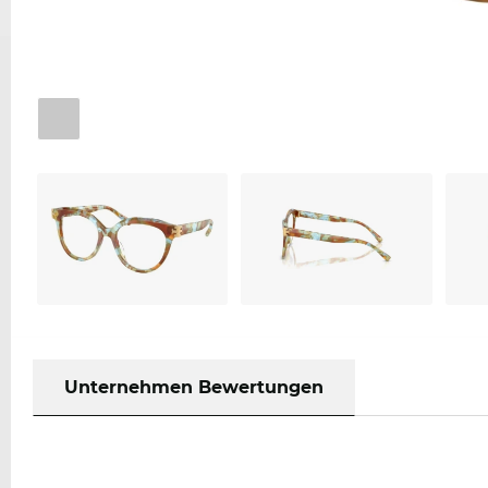
Unternehmen Bewertungen