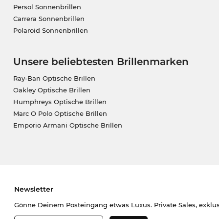
Persol Sonnenbrillen
Carrera Sonnenbrillen
Polaroid Sonnenbrillen
Unsere beliebtesten Brillenmarken
Ray-Ban Optische Brillen
Oakley Optische Brillen
Humphreys Optische Brillen
Marc O Polo Optische Brillen
Emporio Armani Optische Brillen
Newsletter
Gönne Deinem Posteingang etwas Luxus. Private Sales, exklu