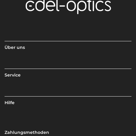
Über uns
Service
Hilfe
Zahlungsmethoden