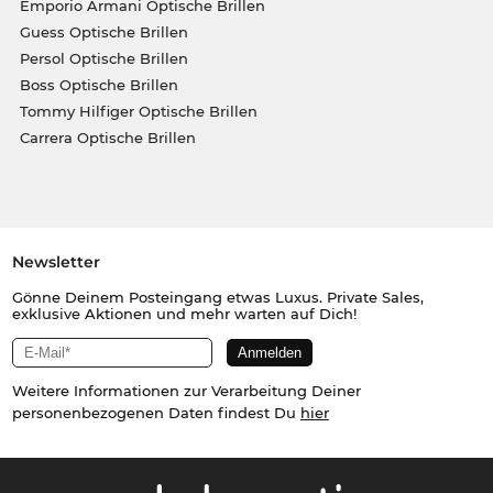
Emporio Armani Optische Brillen
Guess Optische Brillen
Persol Optische Brillen
Boss Optische Brillen
Tommy Hilfiger Optische Brillen
Carrera Optische Brillen
Newsletter
Gönne Deinem Posteingang etwas Luxus. Private Sales,
exklusive Aktionen und mehr warten auf Dich!
Weitere Informationen zur Verarbeitung Deiner
personenbezogenen Daten findest Du
hier