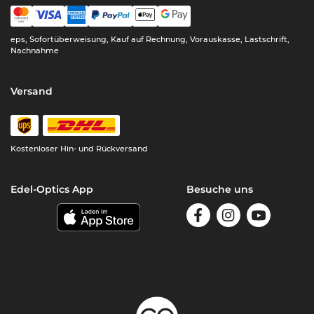
eps, Sofortüberweisung, Kauf auf Rechnung, Vorauskasse, Lastschrift,
Nachnahme
Versand
Kostenloser Hin- und Rückversand
Edel-Optics App
Besuche uns