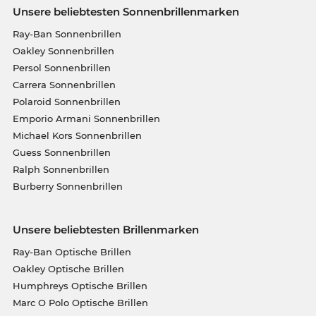
Unsere beliebtesten Sonnenbrillenmarken
Ray-Ban Sonnenbrillen
Oakley Sonnenbrillen
Persol Sonnenbrillen
Carrera Sonnenbrillen
Polaroid Sonnenbrillen
Emporio Armani Sonnenbrillen
Michael Kors Sonnenbrillen
Guess Sonnenbrillen
Ralph Sonnenbrillen
Burberry Sonnenbrillen
Unsere beliebtesten Brillenmarken
Ray-Ban Optische Brillen
Oakley Optische Brillen
Humphreys Optische Brillen
Marc O Polo Optische Brillen