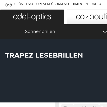
GRÖSSTES SOFORT VERFÜGBARES SORTIMENT IN EUROPA!
Sonnenbrillen
O
TRAPEZ LESEBRILLEN