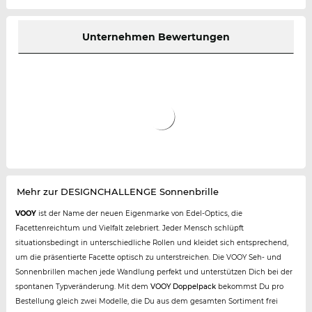
Unternehmen Bewertungen
Mehr zur DESIGNCHALLENGE Sonnenbrille
VOOY
ist der Name der neuen Eigenmarke von Edel-Optics, die
Facettenreichtum und Vielfalt zelebriert. Jeder Mensch schlüpft
situationsbedingt in unterschiedliche Rollen und kleidet sich entsprechend,
um die präsentierte Facette optisch zu unterstreichen. Die VOOY Seh- und
Sonnenbrillen machen jede Wandlung perfekt und unterstützen Dich bei der
spontanen Typveränderung. Mit dem
VOOY Doppelpack
bekommst Du pro
Bestellung gleich zwei Modelle, die Du aus dem gesamten Sortiment frei