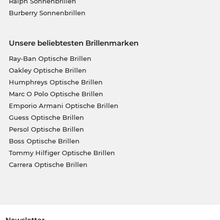
Ralph Sonnenbrillen
Burberry Sonnenbrillen
Unsere beliebtesten Brillenmarken
Ray-Ban Optische Brillen
Oakley Optische Brillen
Humphreys Optische Brillen
Marc O Polo Optische Brillen
Emporio Armani Optische Brillen
Guess Optische Brillen
Persol Optische Brillen
Boss Optische Brillen
Tommy Hilfiger Optische Brillen
Carrera Optische Brillen