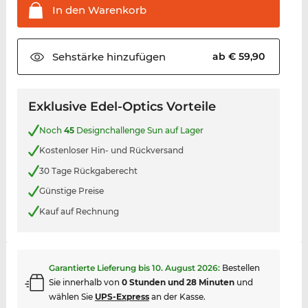
In den
Warenkorb
Sehstärke
hinzufügen
ab € 59,90
Exklusive Edel-Optics Vorteile
Noch
45
Designchallenge Sun auf Lager
Kostenloser Hin- und Rückversand
30 Tage Rückgaberecht
Günstige Preise
Kauf auf Rechnung
Garantierte Lieferung bis
10. August 2026
:
Bestellen
Sie innerhalb von
0 Stunden und 28 Minuten
und
wählen Sie
UPS-Express
an der Kasse.