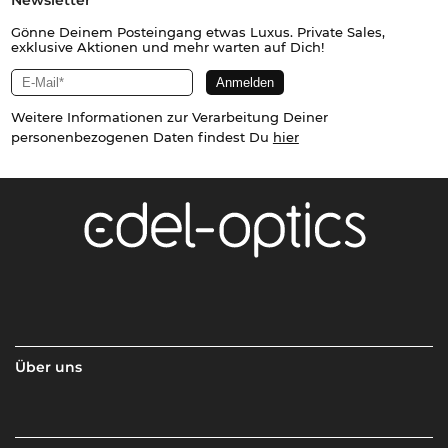
Newsletter
Gönne Deinem Posteingang etwas Luxus. Private Sales,
exklusive Aktionen und mehr warten auf Dich!
Weitere Informationen zur Verarbeitung Deiner
personenbezogenen Daten findest Du
hier
Über uns