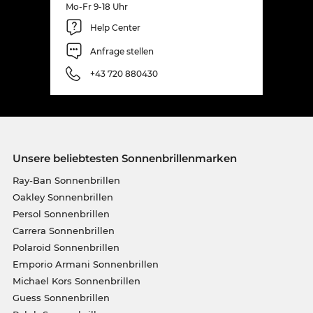
Mo-Fr 9-18 Uhr
Help Center
Anfrage stellen
+43 720 880430
Unsere beliebtesten Sonnenbrillenmarken
Ray-Ban Sonnenbrillen
Oakley Sonnenbrillen
Persol Sonnenbrillen
Carrera Sonnenbrillen
Polaroid Sonnenbrillen
Emporio Armani Sonnenbrillen
Michael Kors Sonnenbrillen
Guess Sonnenbrillen