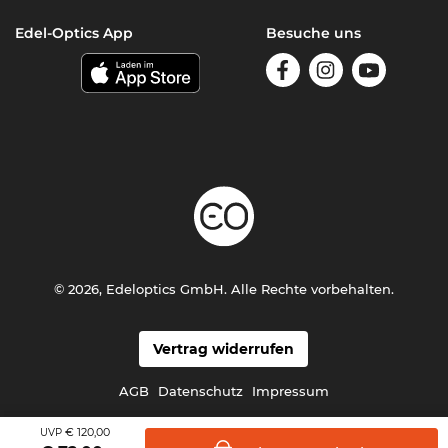
Edel-Optics App
Besuche uns
© 2026, Edeloptics GmbH. Alle Rechte vorbehalten.
Vertrag widerrufen
AGB
Datenschutz
Impressum
€ 120,00
UVP