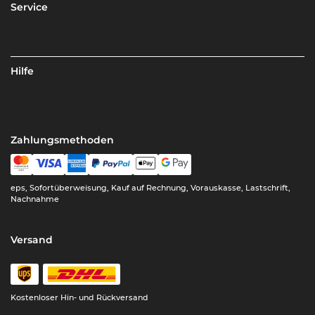
Service
Hilfe
Zahlungsmethoden
eps, Sofortüberweisung, Kauf auf Rechnung, Vorauskasse, Lastschrift,
Nachnahme
Versand
Kostenloser Hin- und Rückversand