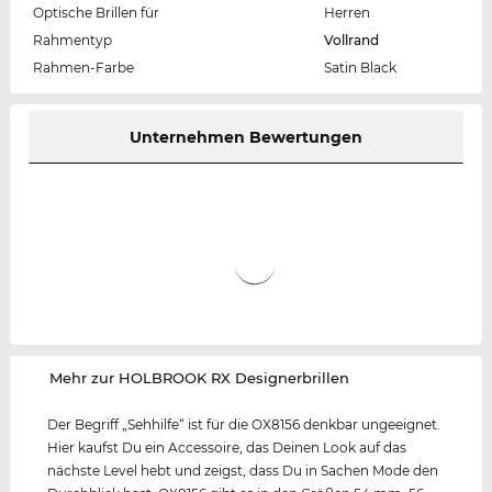
Optische Brillen für
Herren
Rahmentyp
Vollrand
Rahmen-Farbe
Satin Black
Unternehmen Bewertungen
‌Mehr zur HOLBROOK RX Designerbrillen
Der Begriff „Sehhilfe“ ist für die OX8156 denkbar ungeeignet.
Hier kaufst Du ein Accessoire, das Deinen Look auf das
nächste Level hebt und zeigst, dass Du in Sachen Mode den