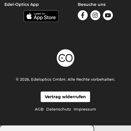
Edel-Optics App
Besuche uns
© 2026, Edeloptics GmbH. Alle Rechte vorbehalten.
Vertrag widerrufen
AGB
Datenschutz
Impressum