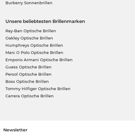
Burberry Sonnenbrillen
Unsere beliebtesten Brillenmarken
Ray-Ban Optische Brillen
Oakley Optische Brillen
Humphreys Optische Brillen
Marc O Polo Optische Brillen
Emporio Armani Optische Brillen
Guess Optische Brillen
Persol Optische Brillen
Boss Optische Brillen
Tommy Hilfiger Optische Brillen
Carrera Optische Brillen
Newsletter