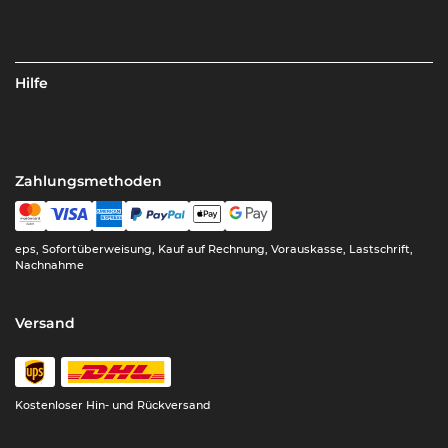
Hilfe
Zahlungsmethoden
eps, Sofortüberweisung, Kauf auf Rechnung, Vorauskasse, Lastschrift,
Nachnahme
Versand
Kostenloser Hin- und Rückversand