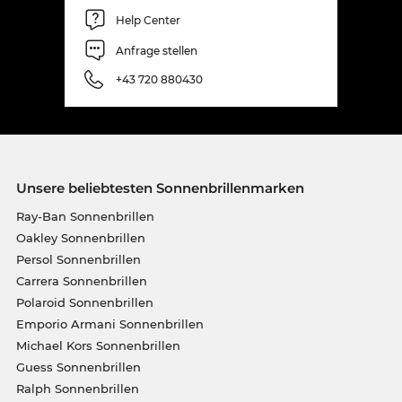
Help Center
Anfrage stellen
+43 720 880430
Unsere beliebtesten Sonnenbrillenmarken
Ray-Ban Sonnenbrillen
Oakley Sonnenbrillen
Persol Sonnenbrillen
Carrera Sonnenbrillen
Polaroid Sonnenbrillen
Emporio Armani Sonnenbrillen
Michael Kors Sonnenbrillen
Guess Sonnenbrillen
Ralph Sonnenbrillen