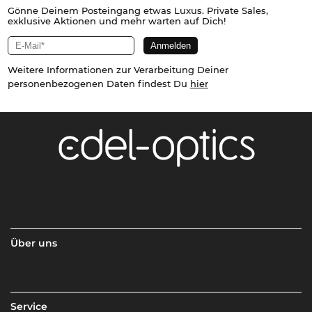
Gönne Deinem Posteingang etwas Luxus. Private Sales,
exklusive Aktionen und mehr warten auf Dich!
Weitere Informationen zur Verarbeitung Deiner
personenbezogenen Daten findest Du
hier
Über uns
Service