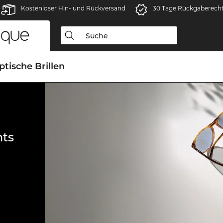
Kostenloser Hin- und Rückversand
30 Tage Rückgaberech
ptische Brillen
ts