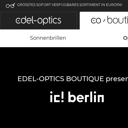
GRÖSSTES SOFORT VERFÜGBARES SORTIMENT IN EUROPA!
Sonnenbrillen
O
EDEL-OPTICS BOUTIQUE presen