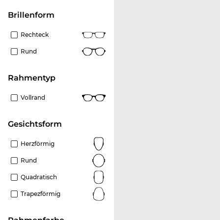
Brillenform
Rechteck
Rund
Rahmentyp
Vollrand
Gesichtsform
Herzförmig
Rund
Quadratisch
Trapezförmig