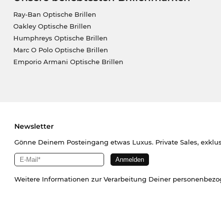
Ray-Ban Optische Brillen
Oakley Optische Brillen
Humphreys Optische Brillen
Marc O Polo Optische Brillen
Emporio Armani Optische Brillen
Newsletter
Gönne Deinem Posteingang etwas Luxus. Private Sales, exklu
Weitere Informationen zur Verarbeitung Deiner personenbez