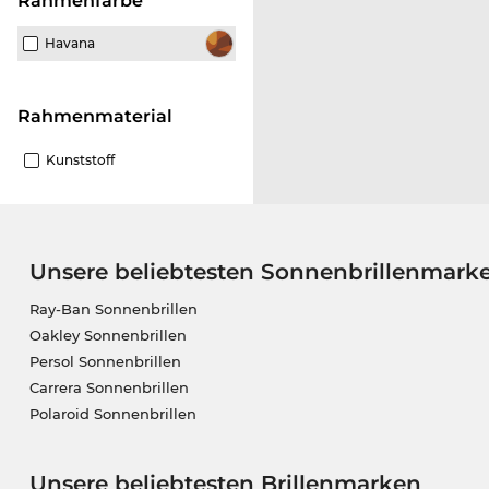
Rahmenfarbe
Havana
Rahmenmaterial
Kunststoff
Unsere beliebtesten Sonnenbrillenmark
Ray-Ban Sonnenbrillen
Oakley Sonnenbrillen
Persol Sonnenbrillen
Carrera Sonnenbrillen
Polaroid Sonnenbrillen
Unsere beliebtesten Brillenmarken