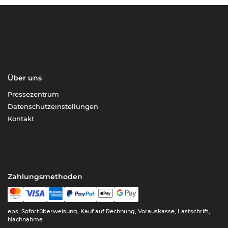
Über uns
Pressezentrum
Datenschutzeinstellungen
Kontakt
Zahlungsmethoden
eps, Sofortüberweisung, Kauf auf Rechnung, Vorauskasse, Lastschrift,
Nachnahme