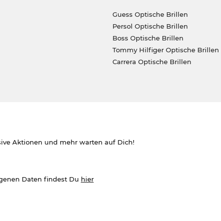
Guess Optische Brillen
Persol Optische Brillen
Boss Optische Brillen
Tommy Hilfiger Optische Brillen
Carrera Optische Brillen
sive Aktionen und mehr warten auf Dich!
ogenen Daten findest Du
hier