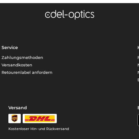
Service
Zahlungsmethoden
Versandkosten
Retourenlabel anfordern
Versand
Kostenloser Hin- und Rückversand