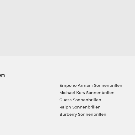
en
Emporio Armani Sonnenbrillen
Michael Kors Sonnenbrillen
Guess Sonnenbrillen
Ralph Sonnenbrillen
Burberry Sonnenbrillen