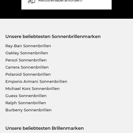
Retourenlabel anfordern
Unsere beliebtesten Sonnenbrillenmarken
Ray-Ban Sonnenbrillen
Oakley Sonnenbrillen
Persol Sonnenbrillen
Carrera Sonnenbrillen
Polaroid Sonnenbrillen
Emporio Armani Sonnenbrillen
Michael Kors Sonnenbrillen
Guess Sonnenbrillen
Ralph Sonnenbrillen
Burberry Sonnenbrillen
Unsere beliebtesten Brillenmarken