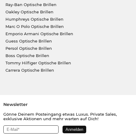
Ray-Ban Optische Brillen
Oakley Optische Brillen
Humphreys Optische Brillen
Marc O Polo Optische Brillen
Emporio Armani Optische Brillen
Guess Optische Brillen
Persol Optische Brillen
Boss Optische Brillen
Tommy Hilfiger Optische Brillen
Carrera Optische Brillen
Newsletter
Gönne Deinem Posteingang etwas Luxus. Private Sales,
exklusive Aktionen und mehr warten auf Dich!