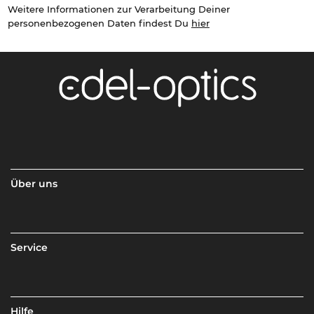
Weitere Informationen zur Verarbeitung Deiner
personenbezogenen Daten findest Du
hier
Über uns
Service
Hilfe