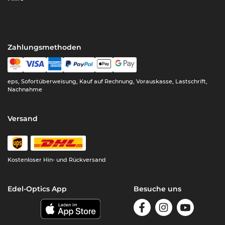
Zahlungsmethoden
eps, Sofortüberweisung, Kauf auf Rechnung, Vorauskasse, Lastschrift,
Nachnahme
Versand
Kostenloser Hin- und Rückversand
Edel-Optics App
Besuche uns