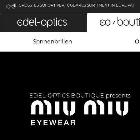
GRÖSSTES SOFORT VERFÜGBARES SORTIMENT IN EUROPA!
Sonnenbrillen
O
EDEL-OPTICS BOUTIQUE presents