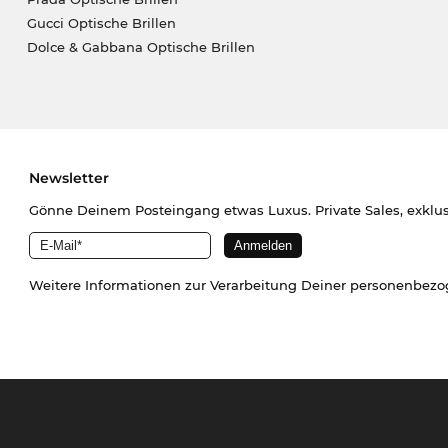
Gucci Optische Brillen
Dolce & Gabbana Optische Brillen
Newsletter
Gönne Deinem Posteingang etwas Luxus. Private Sales, exklu
Weitere Informationen zur Verarbeitung Deiner personenbez