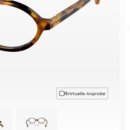
Virtuelle Anprobe