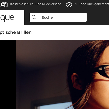
Kostenloser Hin- und Rückversand
30 Tage Rückgaberech
ptische Brillen