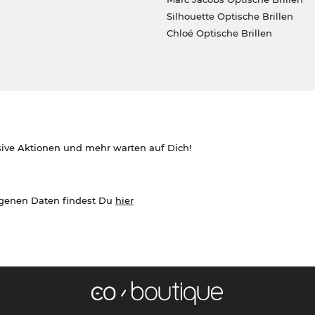
Silhouette Optische Brillen
Chloé Optische Brillen
sive Aktionen und mehr warten auf Dich!
ogenen Daten findest Du
hier