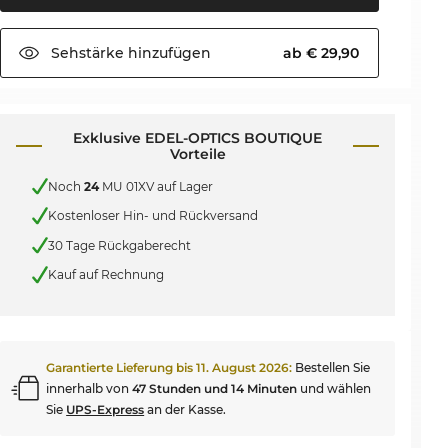
Sehstärke
hinzufügen
ab € 29,90
Exklusive EDEL-OPTICS BOUTIQUE
Vorteile
Noch
24
MU 01XV auf Lager
Kostenloser Hin- und Rückversand
30 Tage Rückgaberecht
Kauf auf Rechnung
Garantierte Lieferung bis
11. August 2026
:
Bestellen Sie
innerhalb von
47 Stunden und 14 Minuten
und wählen
Sie
UPS-Express
an der Kasse.