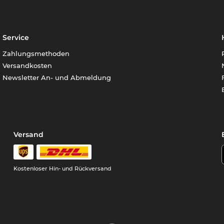
Service
Zahlungsmethoden
Versandkosten
Newsletter An- und Abmeldung
Versand
Kostenloser Hin- und Rückversand