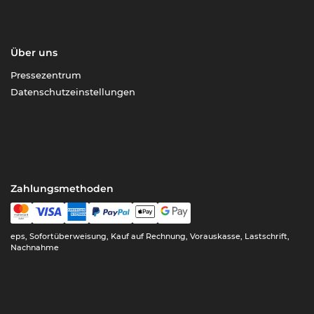
Über uns
Pressezentrum
Datenschutzeinstellungen
Zahlungsmethoden
eps, Sofortüberweisung, Kauf auf Rechnung, Vorauskasse, Lastschrift,
Nachnahme