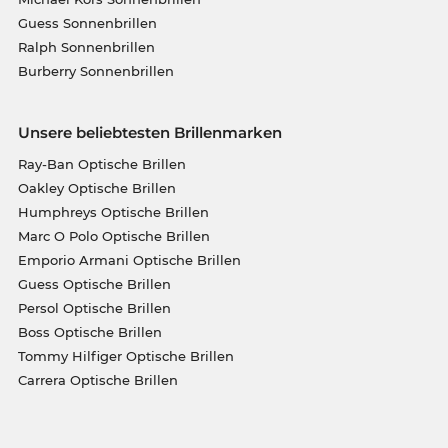
Guess Sonnenbrillen
Ralph Sonnenbrillen
Burberry Sonnenbrillen
Unsere beliebtesten Brillenmarken
Ray-Ban Optische Brillen
Oakley Optische Brillen
Humphreys Optische Brillen
Marc O Polo Optische Brillen
Emporio Armani Optische Brillen
Guess Optische Brillen
Persol Optische Brillen
Boss Optische Brillen
Tommy Hilfiger Optische Brillen
Carrera Optische Brillen