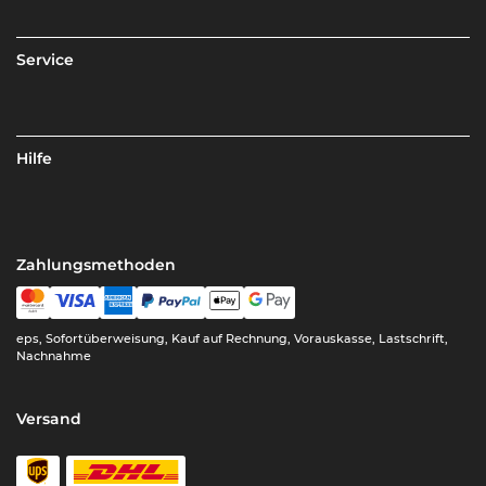
Service
Hilfe
Zahlungsmethoden
eps, Sofortüberweisung, Kauf auf Rechnung, Vorauskasse, Lastschrift,
Nachnahme
Versand