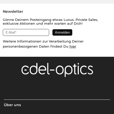
Newsletter
Gönne Deinem Posteingang etwas Luxus. Private Sales,
exklusive Aktionen und mehr warten auf Dich!
Weitere Informationen zur Verarbeitung Deiner
personenbezogenen Daten findest Du
hier
Über uns