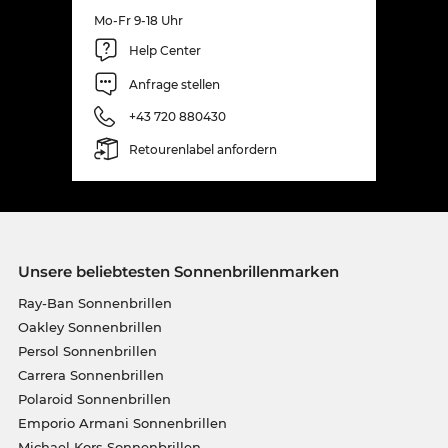
Mo-Fr 9-18 Uhr
Help Center
Anfrage stellen
+43 720 880430
Retourenlabel anfordern
Unsere beliebtesten Sonnenbrillenmarken
Ray-Ban Sonnenbrillen
Oakley Sonnenbrillen
Persol Sonnenbrillen
Carrera Sonnenbrillen
Polaroid Sonnenbrillen
Emporio Armani Sonnenbrillen
Michael Kors Sonnenbrillen