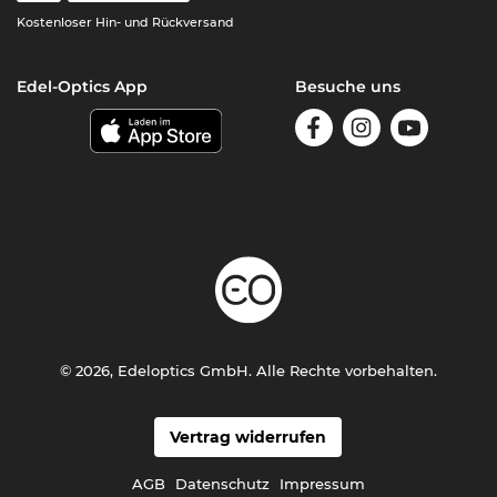
Kostenloser Hin- und Rückversand
Edel-Optics App
Besuche uns
© 2026, Edeloptics GmbH. Alle Rechte vorbehalten.
Vertrag widerrufen
AGB
Datenschutz
Impressum