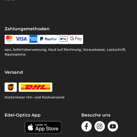
Zahlungsmethoden
eps, Sofortüberweisung, Kauf auf Rechnung, Vorauskasse, Lastschrift,
Nachnahme
Versand
Kostenloser Hin- und Rückversand
Edel-Optics App
Besuche uns