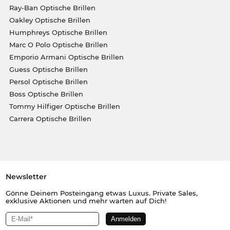
Ray-Ban Optische Brillen
Oakley Optische Brillen
Humphreys Optische Brillen
Marc O Polo Optische Brillen
Emporio Armani Optische Brillen
Guess Optische Brillen
Persol Optische Brillen
Boss Optische Brillen
Tommy Hilfiger Optische Brillen
Carrera Optische Brillen
Newsletter
Gönne Deinem Posteingang etwas Luxus. Private Sales,
exklusive Aktionen und mehr warten auf Dich!