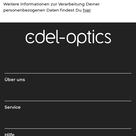
Weitere Informationen zur Verarbeitung Deiner
personenbezogenen Daten findest Du
hier
Über uns
Service
Hilfe