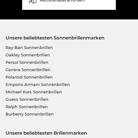
Retourenlabel anfordern
Unsere beliebtesten Sonnenbrillenmarken
Ray-Ban Sonnenbrillen
Oakley Sonnenbrillen
Persol Sonnenbrillen
Carrera Sonnenbrillen
Polaroid Sonnenbrillen
Emporio Armani Sonnenbrillen
Michael Kors Sonnenbrillen
Guess Sonnenbrillen
Ralph Sonnenbrillen
Burberry Sonnenbrillen
Unsere beliebtesten Brillenmarken