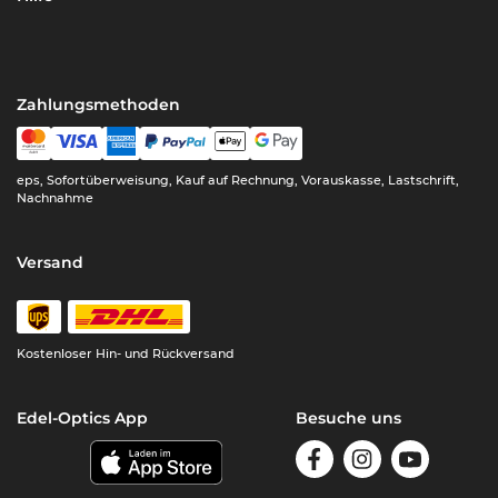
Zahlungsmethoden
eps, Sofortüberweisung, Kauf auf Rechnung, Vorauskasse, Lastschrift,
Nachnahme
Versand
Kostenloser Hin- und Rückversand
Edel-Optics App
Besuche uns