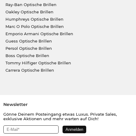
Ray-Ban Optische Brillen
Oakley Optische Brillen
Humphreys Optische Brillen
Marc O Polo Optische Brillen
Emporio Armani Optische Brillen
Guess Optische Brillen
Persol Optische Brillen
Boss Optische Brillen
Tommy Hilfiger Optische Brillen
Carrera Optische Brillen
Newsletter
Gönne Deinem Posteingang etwas Luxus. Private Sales,
exklusive Aktionen und mehr warten auf Dich!