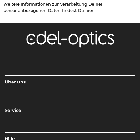
Weitere Informationen zur Verarbeitung Deiner
personenbezogenen Daten findest Du
hier
Über uns
Service
Hilfe