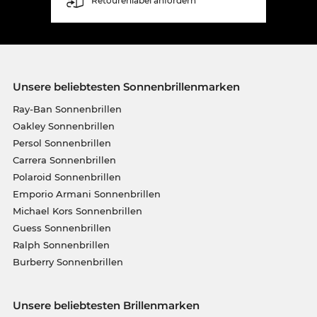
Retourenlabel anfordern
Unsere beliebtesten Sonnenbrillenmarken
Ray-Ban Sonnenbrillen
Oakley Sonnenbrillen
Persol Sonnenbrillen
Carrera Sonnenbrillen
Polaroid Sonnenbrillen
Emporio Armani Sonnenbrillen
Michael Kors Sonnenbrillen
Guess Sonnenbrillen
Ralph Sonnenbrillen
Burberry Sonnenbrillen
Unsere beliebtesten Brillenmarken