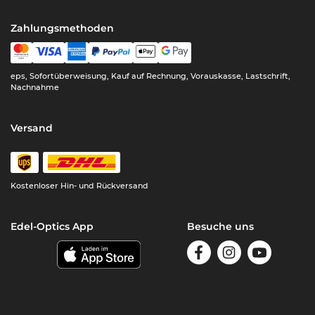
Zahlungsmethoden
eps, Sofortüberweisung, Kauf auf Rechnung, Vorauskasse, Lastschrift,
Nachnahme
Versand
Kostenloser Hin- und Rückversand
Edel-Optics App
Besuche uns