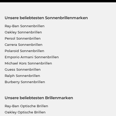
Unsere beliebtesten Sonnenbrillenmarken
Ray-Ban Sonnenbrillen
Oakley Sonnenbrillen
Persol Sonnenbrillen
Carrera Sonnenbrillen
Polaroid Sonnenbrillen
Emporio Armani Sonnenbrillen
Michael Kors Sonnenbrillen
Guess Sonnenbrillen
Ralph Sonnenbrillen
Burberry Sonnenbrillen
Unsere beliebtesten Brillenmarken
Ray-Ban Optische Brillen
Oakley Optische Brillen