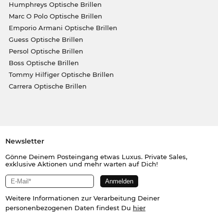
Humphreys Optische Brillen
Marc O Polo Optische Brillen
Emporio Armani Optische Brillen
Guess Optische Brillen
Persol Optische Brillen
Boss Optische Brillen
Tommy Hilfiger Optische Brillen
Carrera Optische Brillen
Newsletter
Gönne Deinem Posteingang etwas Luxus. Private Sales,
exklusive Aktionen und mehr warten auf Dich!
Weitere Informationen zur Verarbeitung Deiner
personenbezogenen Daten findest Du
hier