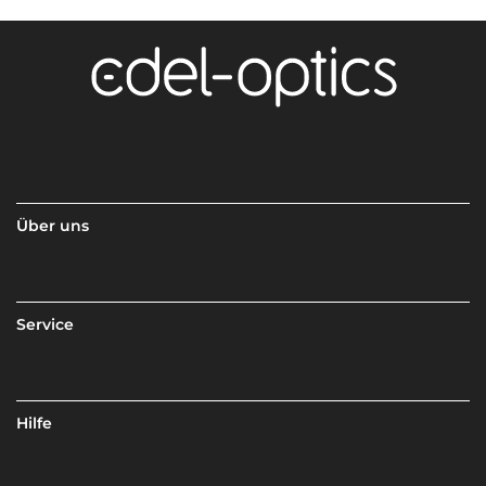
Über uns
Service
Hilfe