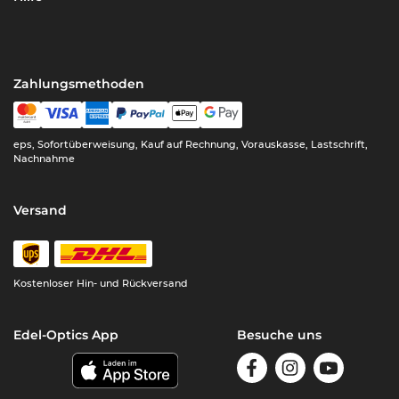
Zahlungsmethoden
eps, Sofortüberweisung, Kauf auf Rechnung, Vorauskasse, Lastschrift,
Nachnahme
Versand
Kostenloser Hin- und Rückversand
Edel-Optics App
Besuche uns