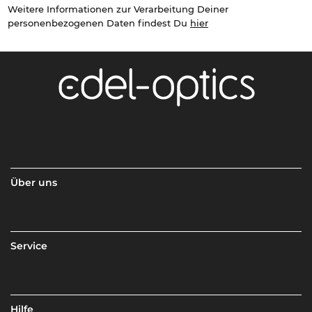
Weitere Informationen zur Verarbeitung Deiner
personenbezogenen Daten findest Du
hier
Über uns
Service
Hilfe