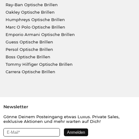
Ray-Ban Optische Brillen
Oakley Optische Brillen
Humphreys Optische Brillen
Marc O Polo Optische Brillen
Emporio Armani Optische Brillen
Guess Optische Brillen
Persol Optische Brillen
Boss Optische Brillen
Tommy Hilfiger Optische Brillen
Carrera Optische Brillen
Newsletter
Gönne Deinem Posteingang etwas Luxus. Private Sales,
exklusive Aktionen und mehr warten auf Dich!