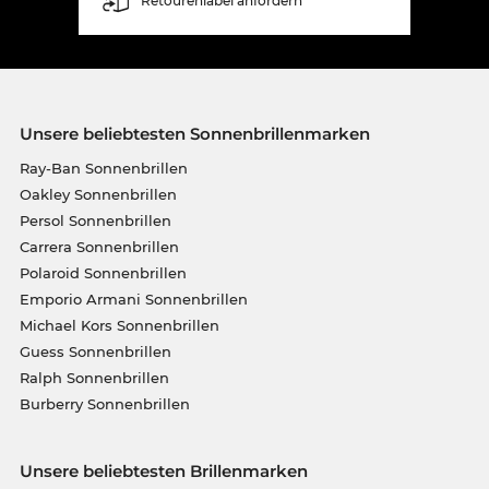
Retourenlabel anfordern
Unsere beliebtesten Sonnenbrillenmarken
Ray-Ban Sonnenbrillen
Oakley Sonnenbrillen
Persol Sonnenbrillen
Carrera Sonnenbrillen
Polaroid Sonnenbrillen
Emporio Armani Sonnenbrillen
Michael Kors Sonnenbrillen
Guess Sonnenbrillen
Ralph Sonnenbrillen
Burberry Sonnenbrillen
Unsere beliebtesten Brillenmarken