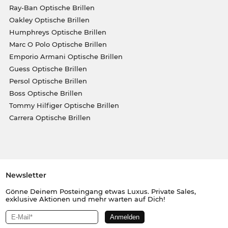
Ray-Ban Optische Brillen
Oakley Optische Brillen
Humphreys Optische Brillen
Marc O Polo Optische Brillen
Emporio Armani Optische Brillen
Guess Optische Brillen
Persol Optische Brillen
Boss Optische Brillen
Tommy Hilfiger Optische Brillen
Carrera Optische Brillen
Newsletter
Gönne Deinem Posteingang etwas Luxus. Private Sales,
exklusive Aktionen und mehr warten auf Dich!