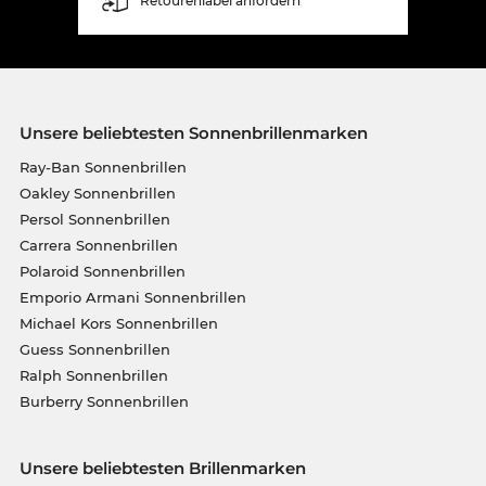
Retourenlabel anfordern
Unsere beliebtesten Sonnenbrillenmarken
Ray-Ban Sonnenbrillen
Oakley Sonnenbrillen
Persol Sonnenbrillen
Carrera Sonnenbrillen
Polaroid Sonnenbrillen
Emporio Armani Sonnenbrillen
Michael Kors Sonnenbrillen
Guess Sonnenbrillen
Ralph Sonnenbrillen
Burberry Sonnenbrillen
Unsere beliebtesten Brillenmarken