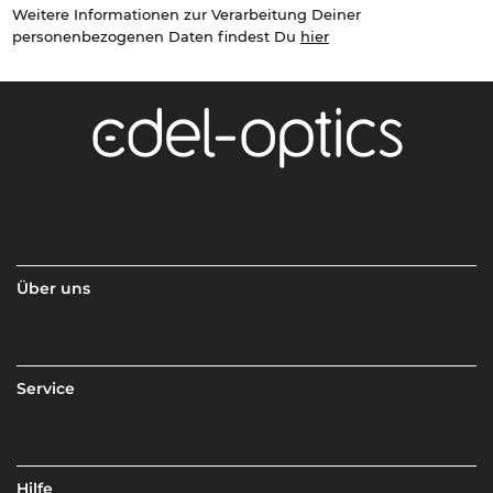
Weitere Informationen zur Verarbeitung Deiner
personenbezogenen Daten findest Du
hier
Über uns
Service
Hilfe