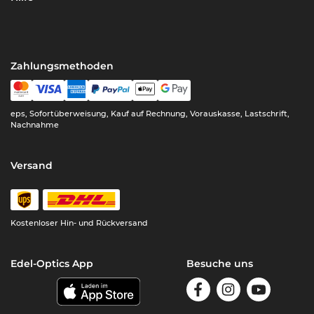
Zahlungsmethoden
eps, Sofortüberweisung, Kauf auf Rechnung, Vorauskasse, Lastschrift,
Nachnahme
Versand
Kostenloser Hin- und Rückversand
Edel-Optics App
Besuche uns