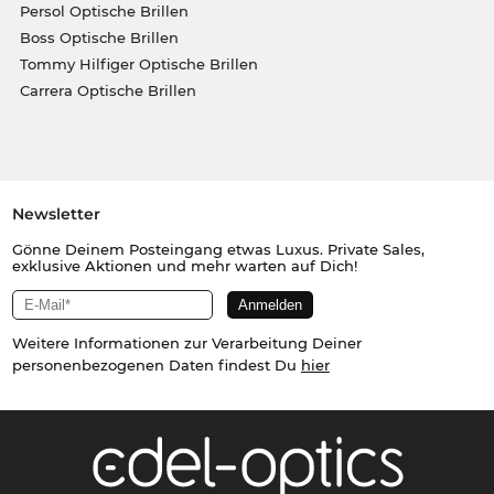
Persol Optische Brillen
Boss Optische Brillen
Tommy Hilfiger Optische Brillen
Carrera Optische Brillen
Newsletter
Gönne Deinem Posteingang etwas Luxus. Private Sales,
exklusive Aktionen und mehr warten auf Dich!
Weitere Informationen zur Verarbeitung Deiner
personenbezogenen Daten findest Du
hier