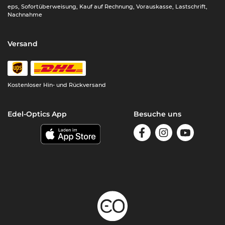
eps, Sofortüberweisung, Kauf auf Rechnung, Vorauskasse, Lastschrift,
Nachnahme
Versand
Kostenloser Hin- und Rückversand
Edel-Optics App
Besuche uns