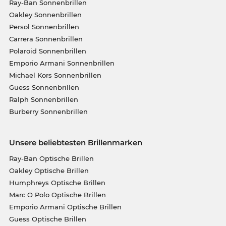
Ray-Ban Sonnenbrillen
Oakley Sonnenbrillen
Persol Sonnenbrillen
Carrera Sonnenbrillen
Polaroid Sonnenbrillen
Emporio Armani Sonnenbrillen
Michael Kors Sonnenbrillen
Guess Sonnenbrillen
Ralph Sonnenbrillen
Burberry Sonnenbrillen
Unsere beliebtesten Brillenmarken
Ray-Ban Optische Brillen
Oakley Optische Brillen
Humphreys Optische Brillen
Marc O Polo Optische Brillen
Emporio Armani Optische Brillen
Guess Optische Brillen