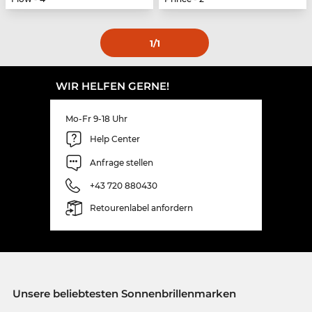
1
/1
WIR HELFEN GERNE!
Mo-Fr 9-18 Uhr
Help Center
Anfrage stellen
+43 720 880430
Retourenlabel anfordern
Unsere beliebtesten Sonnenbrillenmarken