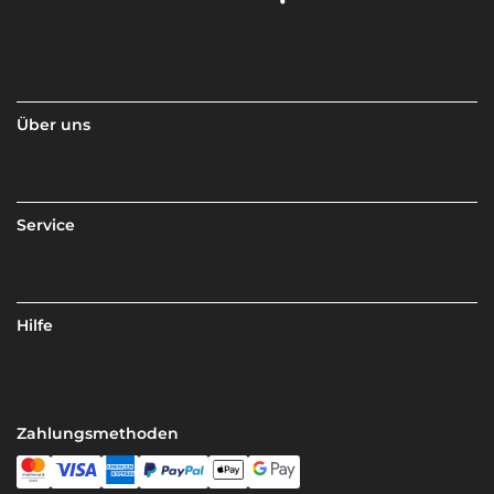
Über uns
Service
Hilfe
Zahlungsmethoden