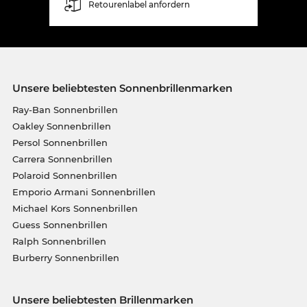
Retourenlabel anfordern
Unsere beliebtesten Sonnenbrillenmarken
Ray-Ban Sonnenbrillen
Oakley Sonnenbrillen
Persol Sonnenbrillen
Carrera Sonnenbrillen
Polaroid Sonnenbrillen
Emporio Armani Sonnenbrillen
Michael Kors Sonnenbrillen
Guess Sonnenbrillen
Ralph Sonnenbrillen
Burberry Sonnenbrillen
Unsere beliebtesten Brillenmarken