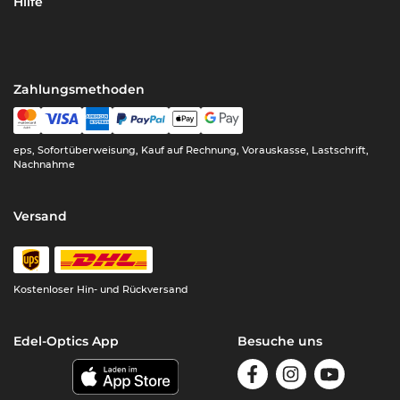
Hilfe
Zahlungsmethoden
eps, Sofortüberweisung, Kauf auf Rechnung, Vorauskasse, Lastschrift,
Nachnahme
Versand
Kostenloser Hin- und Rückversand
Edel-Optics App
Besuche uns