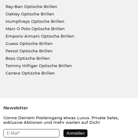
Ray-Ban Optische Brillen
Oakley Optische Brillen
Humphreys Optische Brillen
Marc O Polo Optische Brillen
Emporio Armani Optische Brillen
Guess Optische Brillen
Persol Optische Brillen
Boss Optische Brillen
Tommy Hilfiger Optische Brillen
Carrera Optische Brillen
Newsletter
Gönne Deinem Posteingang etwas Luxus. Private Sales,
exklusive Aktionen und mehr warten auf Dich!