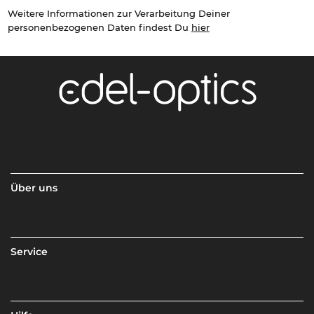
Weitere Informationen zur Verarbeitung Deiner
personenbezogenen Daten findest Du
hier
Über uns
Service