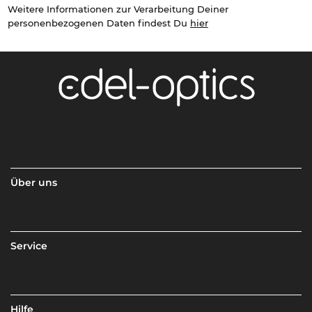
Weitere Informationen zur Verarbeitung Deiner
personenbezogenen Daten findest Du
hier
Über uns
Service
Hilfe