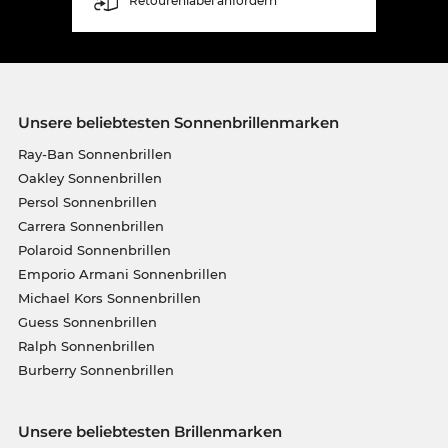
Retourenlabel anfordern
Unsere beliebtesten Sonnenbrillenmarken
Ray-Ban Sonnenbrillen
Oakley Sonnenbrillen
Persol Sonnenbrillen
Carrera Sonnenbrillen
Polaroid Sonnenbrillen
Emporio Armani Sonnenbrillen
Michael Kors Sonnenbrillen
Guess Sonnenbrillen
Ralph Sonnenbrillen
Burberry Sonnenbrillen
Unsere beliebtesten Brillenmarken