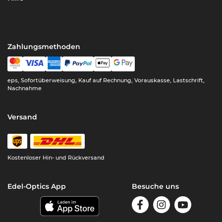
Zahlungsmethoden
eps, Sofortüberweisung, Kauf auf Rechnung, Vorauskasse, Lastschrift,
Nachnahme
Versand
Kostenloser Hin- und Rückversand
Edel-Optics App
Besuche uns