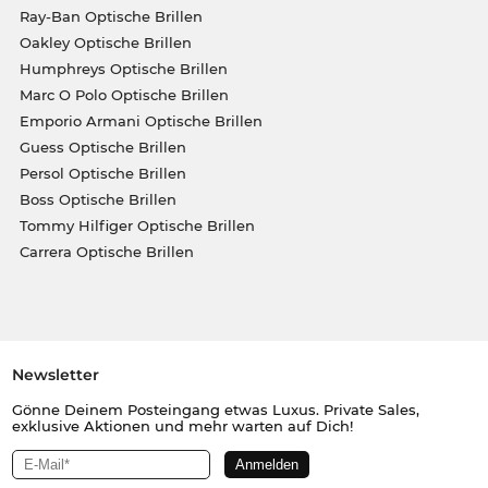
Ray-Ban Optische Brillen
Oakley Optische Brillen
Humphreys Optische Brillen
Marc O Polo Optische Brillen
Emporio Armani Optische Brillen
Guess Optische Brillen
Persol Optische Brillen
Boss Optische Brillen
Tommy Hilfiger Optische Brillen
Carrera Optische Brillen
Newsletter
Gönne Deinem Posteingang etwas Luxus. Private Sales,
exklusive Aktionen und mehr warten auf Dich!