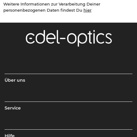
Weitere Informationen zur Verarbeitung Deiner
personenbezogenen Daten findest Du
hier
Über uns
Service
Hilfe