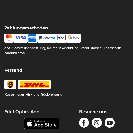
Zahlungsmethoden
eps, Sofortüberweisung, Kauf auf Rechnung, Vorauskasse, Lastschrift,
Nachnahme
Versand
Kostenloser Hin- und Rückversand
Edel-Optics App
Besuche uns