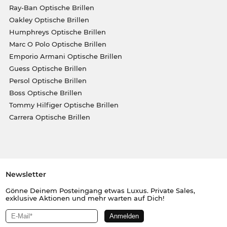
Ray-Ban Optische Brillen
Oakley Optische Brillen
Humphreys Optische Brillen
Marc O Polo Optische Brillen
Emporio Armani Optische Brillen
Guess Optische Brillen
Persol Optische Brillen
Boss Optische Brillen
Tommy Hilfiger Optische Brillen
Carrera Optische Brillen
Newsletter
Gönne Deinem Posteingang etwas Luxus. Private Sales,
exklusive Aktionen und mehr warten auf Dich!