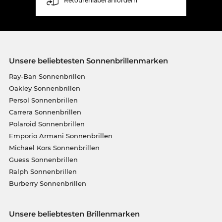
Retourenlabel anfordern
Unsere beliebtesten Sonnenbrillenmarken
Ray-Ban Sonnenbrillen
Oakley Sonnenbrillen
Persol Sonnenbrillen
Carrera Sonnenbrillen
Polaroid Sonnenbrillen
Emporio Armani Sonnenbrillen
Michael Kors Sonnenbrillen
Guess Sonnenbrillen
Ralph Sonnenbrillen
Burberry Sonnenbrillen
Unsere beliebtesten Brillenmarken