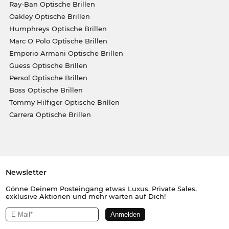
Ray-Ban Optische Brillen
Oakley Optische Brillen
Humphreys Optische Brillen
Marc O Polo Optische Brillen
Emporio Armani Optische Brillen
Guess Optische Brillen
Persol Optische Brillen
Boss Optische Brillen
Tommy Hilfiger Optische Brillen
Carrera Optische Brillen
Newsletter
Gönne Deinem Posteingang etwas Luxus. Private Sales,
exklusive Aktionen und mehr warten auf Dich!