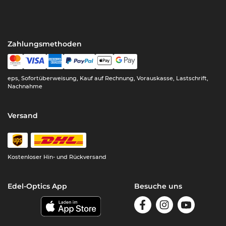
Zahlungsmethoden
eps, Sofortüberweisung, Kauf auf Rechnung, Vorauskasse, Lastschrift,
Nachnahme
Versand
Kostenloser Hin- und Rückversand
Edel-Optics App
Besuche uns