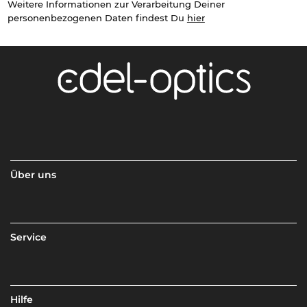
Weitere Informationen zur Verarbeitung Deiner
personenbezogenen Daten findest Du
hier
Über uns
Service
Hilfe