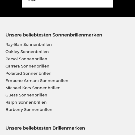
Unsere beliebtesten Sonnenbrillenmarken
Ray-Ban Sonnenbrillen
Oakley Sonnenbrillen
Persol Sonnenbrillen
Carrera Sonnenbrillen
Polaroid Sonnenbrillen
Emporio Armani Sonnenbrillen
Michael Kors Sonnenbrillen
Guess Sonnenbrillen
Ralph Sonnenbrillen
Burberry Sonnenbrillen
Unsere beliebtesten Brillenmarken