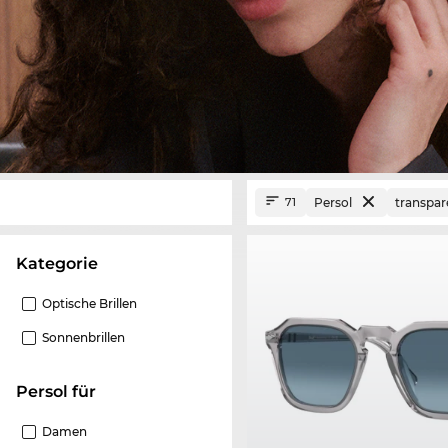
Persol
transpar
71
Kategorie
Optische Brillen
Sonnenbrillen
Persol für
Damen