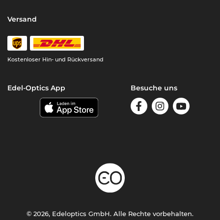
Versand
Kostenloser Hin- und Rückversand
Edel-Optics App
Besuche uns
© 2026, Edeloptics GmbH. Alle Rechte vorbehalten.