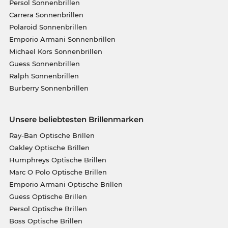
Persol Sonnenbrillen
Carrera Sonnenbrillen
Polaroid Sonnenbrillen
Emporio Armani Sonnenbrillen
Michael Kors Sonnenbrillen
Guess Sonnenbrillen
Ralph Sonnenbrillen
Burberry Sonnenbrillen
Unsere beliebtesten Brillenmarken
Ray-Ban Optische Brillen
Oakley Optische Brillen
Humphreys Optische Brillen
Marc O Polo Optische Brillen
Emporio Armani Optische Brillen
Guess Optische Brillen
Persol Optische Brillen
Boss Optische Brillen