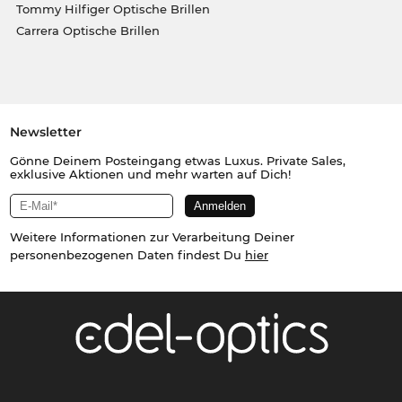
Tommy Hilfiger Optische Brillen
Carrera Optische Brillen
Newsletter
Gönne Deinem Posteingang etwas Luxus. Private Sales,
exklusive Aktionen und mehr warten auf Dich!
Weitere Informationen zur Verarbeitung Deiner
personenbezogenen Daten findest Du
hier