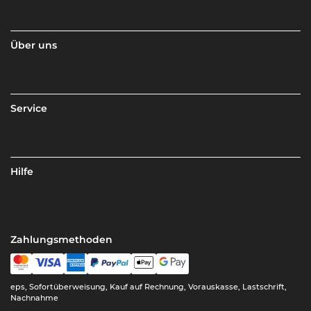
Über uns
Service
Hilfe
Zahlungsmethoden
eps, Sofortüberweisung, Kauf auf Rechnung, Vorauskasse, Lastschrift,
Nachnahme