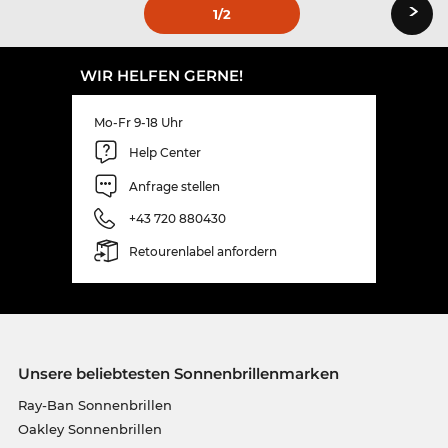
›
1
/2
WIR HELFEN GERNE!
Mo-Fr 9-18 Uhr
Help Center
Anfrage stellen
+43 720 880430
Retourenlabel anfordern
Unsere beliebtesten Sonnenbrillenmarken
Ray-Ban Sonnenbrillen
Oakley Sonnenbrillen