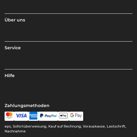
Über uns
Service
Hilfe
Zahlungsmethoden
eps, Sofortüberweisung, Kauf auf Rechnung, Vorauskasse, Lastschrift,
Nachnahme