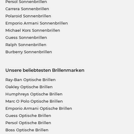
Persol Sonnenbrillen
Carrera Sonnenbrillen
Polaroid Sonnenbrillen
Emporio Armani Sonnenbrillen
Michael Kors Sonnenbrillen
Guess Sonnenbrillen
Ralph Sonnenbrillen
Burberry Sonnenbrillen
Unsere beliebtesten Brillenmarken
Ray-Ban Optische Brillen
Oakley Optische Brillen
Humphreys Optische Brillen
Marc O Polo Optische Brillen
Emporio Armani Optische Brillen
Guess Optische Brillen
Persol Optische Brillen
Boss Optische Brillen