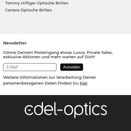
Tommy Hilfiger Optische Brillen
Carrera Optische Brillen
Newsletter
Gönne Deinem Posteingang etwas Luxus. Private Sales,
exklusive Aktionen und mehr warten auf Dich!
Weitere Informationen zur Verarbeitung Deiner
personenbezogenen Daten findest Du
hier