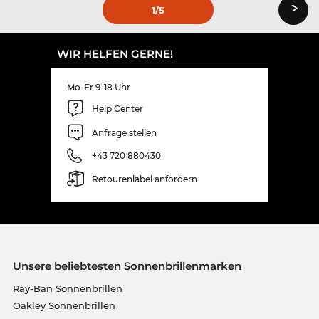
›
1
/5
WIR HELFEN GERNE!
Mo-Fr 9-18 Uhr
Help Center
Anfrage stellen
+43 720 880430
Retourenlabel anfordern
Unsere beliebtesten Sonnenbrillenmarken
Ray-Ban Sonnenbrillen
Oakley Sonnenbrillen