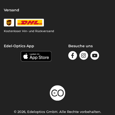
Versand
Kostenloser Hin- und Rückversand
Edel-Optics App
Besuche uns
© 2026, Edeloptics GmbH. Alle Rechte vorbehalten.