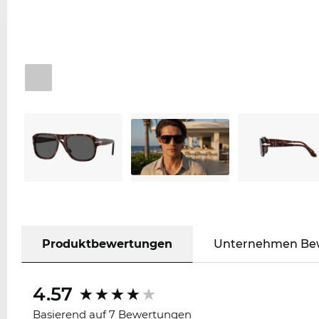
Produktbewertungen
Unternehmen Be
4.57
Basierend auf 7 Bewertungen