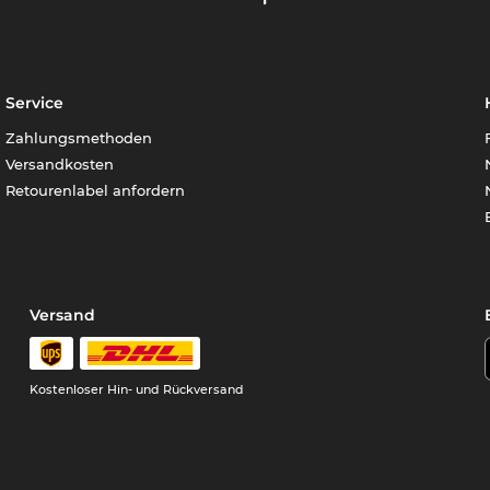
Service
Zahlungsmethoden
Versandkosten
Retourenlabel anfordern
Versand
Kostenloser Hin- und Rückversand