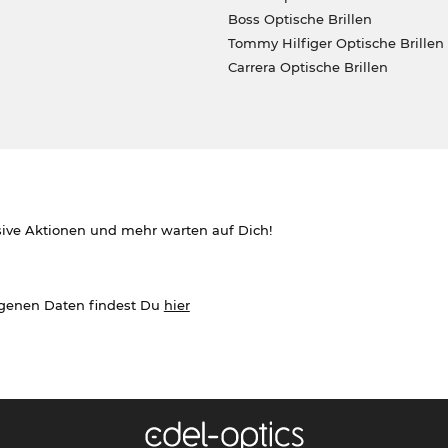
Boss Optische Brillen
Tommy Hilfiger Optische Brillen
Carrera Optische Brillen
sive Aktionen und mehr warten auf Dich!
ogenen Daten findest Du
hier