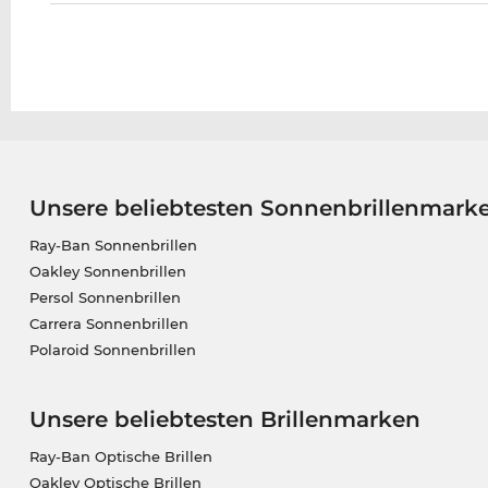
Unsere beliebtesten Sonnenbrillenmark
Ray-Ban Sonnenbrillen
Oakley Sonnenbrillen
Persol Sonnenbrillen
Carrera Sonnenbrillen
Polaroid Sonnenbrillen
Unsere beliebtesten Brillenmarken
Ray-Ban Optische Brillen
Oakley Optische Brillen