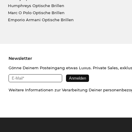
Humphreys Optische Brillen
Marc O Polo Optische Brillen
Emporio Armani Optische Brillen
Newsletter
Gönne Deinem Posteingang etwas Luxus. Private Sales, exklu
Weitere Informationen zur Verarbeitung Deiner personenbez