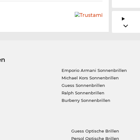
en
Emporio Armani Sonnenbrillen
Michael Kors Sonnenbrillen
Guess Sonnenbrillen
Ralph Sonnenbrillen
Burberry Sonnenbrillen
Guess Optische Brillen
Persol Optische Brillen