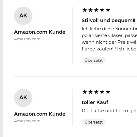
AK
Stilvoll und bequem!!
Ich liebe diese Sonnenb
Amazon.com Kunde
polarisierte Gläser, pas
Amazon.com
wenn nicht der Preis wär
Farbe kaufen!!! Ich liebe 
Übersetzt
AK
toller Kauf
Die Farbe und Form gefal
Amazon.com Kunde
Amazon.com
Übersetzt