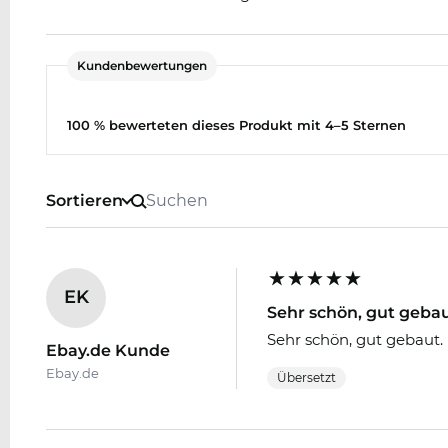
Kundenbewertungen
100 % bewerteten dieses Produkt mit 4–5 Sternen
Sortieren
EK
Sehr schön, gut gebaut
Sehr schön, gut gebaut.
Ebay.de Kunde
Ebay.de
Übersetzt