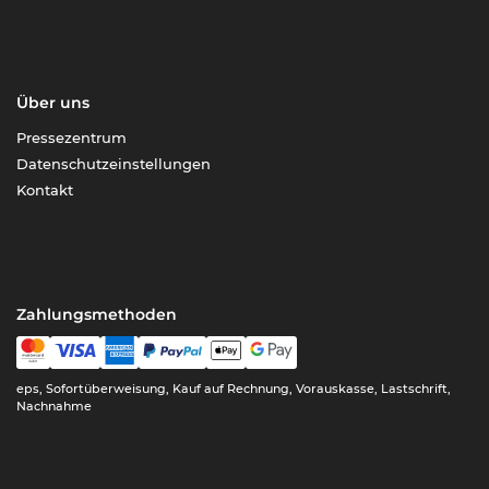
Über uns
Pressezentrum
Datenschutzeinstellungen
Kontakt
Zahlungsmethoden
eps, Sofortüberweisung, Kauf auf Rechnung, Vorauskasse, Lastschrift,
Nachnahme