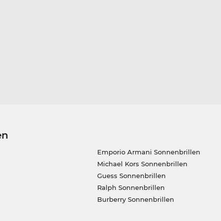
en
Emporio Armani Sonnenbrillen
Michael Kors Sonnenbrillen
Guess Sonnenbrillen
Ralph Sonnenbrillen
Burberry Sonnenbrillen