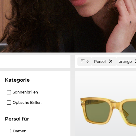
Persol
orange
6
Kategorie
Sonnenbrillen
Optische Brillen
Persol für
Damen