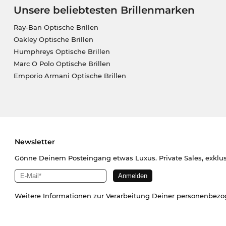
Unsere beliebtesten Brillenmarken
Ray-Ban Optische Brillen
Oakley Optische Brillen
Humphreys Optische Brillen
Marc O Polo Optische Brillen
Emporio Armani Optische Brillen
Newsletter
Gönne Deinem Posteingang etwas Luxus. Private Sales, exklu
Weitere Informationen zur Verarbeitung Deiner personenbez