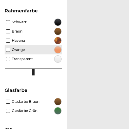
Rahmenfarbe
Schwarz
Braun
Havana
Orange
Transparent
Glasfarbe
Glasfarbe Braun
Glasfarbe Grün