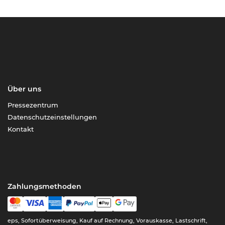
Über uns
Pressezentrum
Datenschutzeinstellungen
Kontakt
Zahlungsmethoden
eps, Sofortüberweisung, Kauf auf Rechnung, Vorauskasse, Lastschrift,