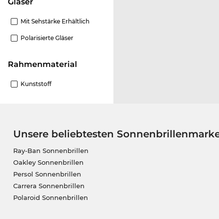
Gläser
Mit Sehstärke Erhältlich
Polarisierte Gläser
Rahmenmaterial
Kunststoff
Unsere beliebtesten Sonnenbrillenmark
Ray-Ban Sonnenbrillen
Oakley Sonnenbrillen
Persol Sonnenbrillen
Carrera Sonnenbrillen
Polaroid Sonnenbrillen