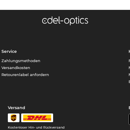
Service
Zahlungsmethoden
Versandkosten
Retourenlabel anfordern
Versand
Kostenloser Hin- und Rückversand