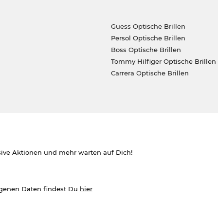
Guess Optische Brillen
Persol Optische Brillen
Boss Optische Brillen
Tommy Hilfiger Optische Brillen
Carrera Optische Brillen
sive Aktionen und mehr warten auf Dich!
ogenen Daten findest Du
hier