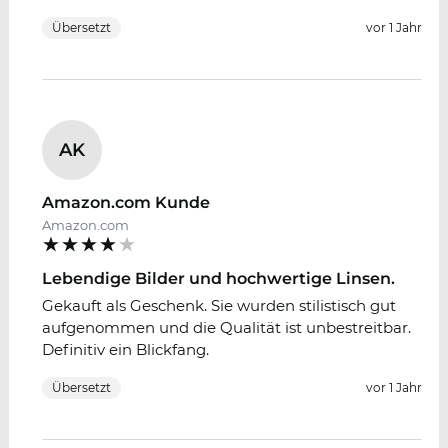
Übersetzt
vor 1 Jahr
AK
Amazon.com Kunde
Amazon.com
Lebendige Bilder und hochwertige Linsen.
Gekauft als Geschenk. Sie wurden stilistisch gut
aufgenommen und die Qualität ist unbestreitbar.
Definitiv ein Blickfang.
Übersetzt
vor 1 Jahr