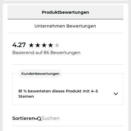
Produktbewertungen
Unternehmen Bewertungen
4.27
Basierend auf 86 Bewertungen
Kundenbewertungen
81 % bewerteten dieses Produkt mit 4–5
Sternen
Sortieren