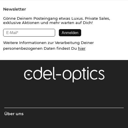
Newsletter
Gönne Deinem Posteingang etwas Luxus. Private Sales,
exklusive Aktionen und mehr warten auf Dich!
Weitere Informationen zur Verarbeitung Deiner
personenbezogenen Daten findest Du
hier
Über uns