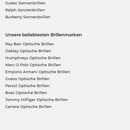
Guess Sonnenbrillen
Ralph Sonnenbrillen
Burberry Sonnenbrillen
Unsere beliebtesten Brillenmarken
Ray-Ban Optische Brillen
Oakley Optische Brillen
Humphreys Optische Brillen
Marc O Polo Optische Brillen
Emporio Armani Optische Brillen
Guess Optische Brillen
Persol Optische Brillen
Boss Optische Brillen
Tommy Hilfiger Optische Brillen
Carrera Optische Brillen