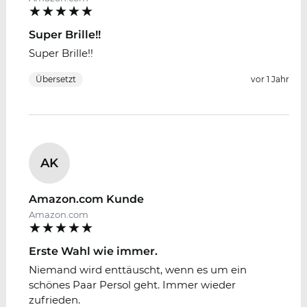
Super Brille!!
Super Brille!!
Übersetzt
vor 1 Jahr
AK
Amazon.com Kunde
Amazon.com
Erste Wahl wie immer.
Niemand wird enttäuscht, wenn es um ein
schönes Paar Persol geht. Immer wieder
zufrieden.