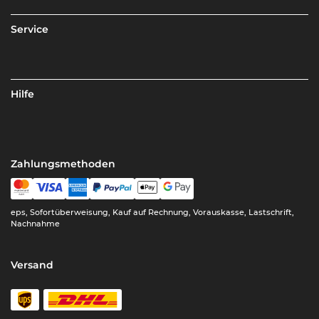
Service
Hilfe
Zahlungsmethoden
eps, Sofortüberweisung, Kauf auf Rechnung, Vorauskasse, Lastschrift,
Nachnahme
Versand