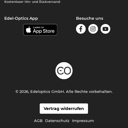
Kostenloser Hin- und Rückversand
Edel-Optics App
Besuche uns
© 2026, Edeloptics GmbH. Alle Rechte vorbehalten.
Vertrag widerrufen
AGB
Datenschutz
Impressum