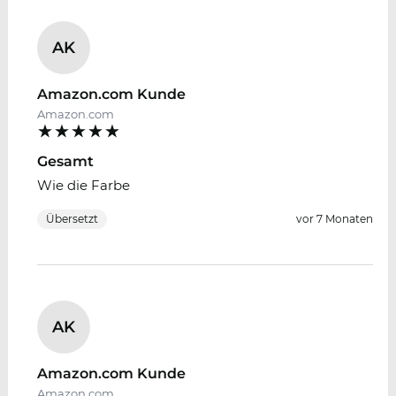
AK
Amazon.com Kunde
Amazon.com
Gesamt
Wie die Farbe
Übersetzt
vor 7 Monaten
AK
Amazon.com Kunde
Amazon.com