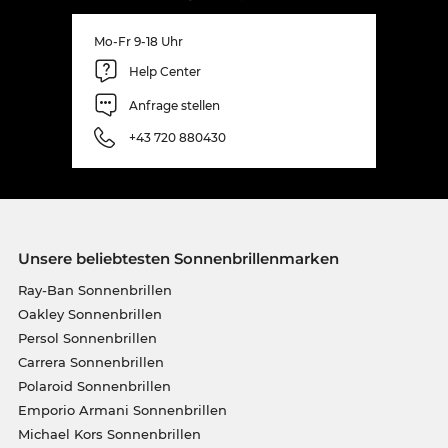
Mo-Fr 9-18 Uhr
Help Center
Anfrage stellen
+43 720 880430
Unsere beliebtesten Sonnenbrillenmarken
Ray-Ban Sonnenbrillen
Oakley Sonnenbrillen
Persol Sonnenbrillen
Carrera Sonnenbrillen
Polaroid Sonnenbrillen
Emporio Armani Sonnenbrillen
Michael Kors Sonnenbrillen