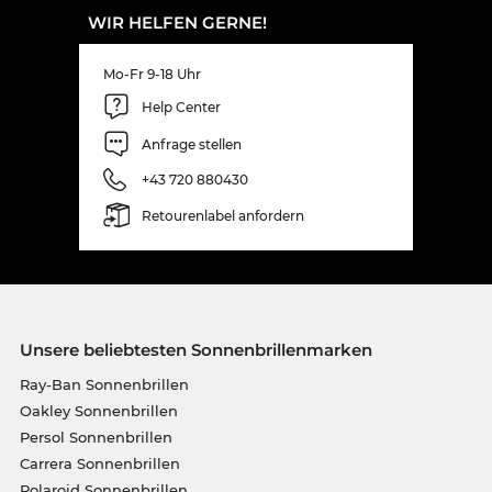
WIR HELFEN GERNE!
Mo-Fr 9-18 Uhr
Help Center
Anfrage stellen
+43 720 880430
Retourenlabel anfordern
Unsere beliebtesten Sonnenbrillenmarken
Ray-Ban Sonnenbrillen
Oakley Sonnenbrillen
Persol Sonnenbrillen
Carrera Sonnenbrillen
Polaroid Sonnenbrillen