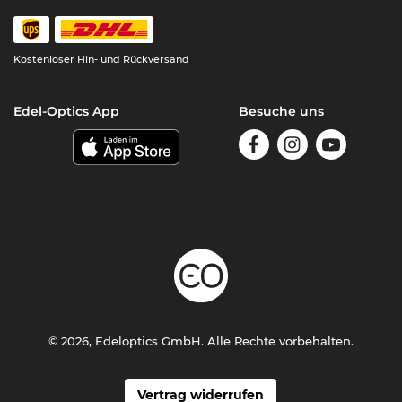
Kostenloser Hin- und Rückversand
Edel-Optics App
Besuche uns
© 2026, Edeloptics GmbH. Alle Rechte vorbehalten.
Vertrag widerrufen