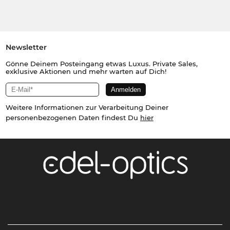
Newsletter
Gönne Deinem Posteingang etwas Luxus. Private Sales,
exklusive Aktionen und mehr warten auf Dich!
Weitere Informationen zur Verarbeitung Deiner
personenbezogenen Daten findest Du
hier