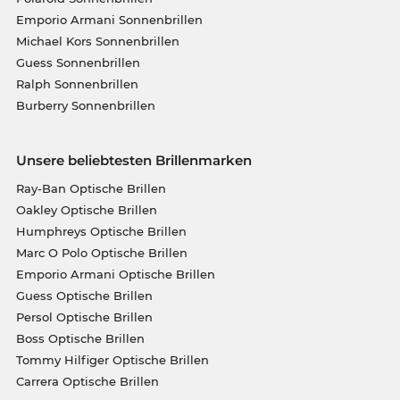
Emporio Armani Sonnenbrillen
Michael Kors Sonnenbrillen
Guess Sonnenbrillen
Ralph Sonnenbrillen
Burberry Sonnenbrillen
Unsere beliebtesten Brillenmarken
Ray-Ban Optische Brillen
Oakley Optische Brillen
Humphreys Optische Brillen
Marc O Polo Optische Brillen
Emporio Armani Optische Brillen
Guess Optische Brillen
Persol Optische Brillen
Boss Optische Brillen
Tommy Hilfiger Optische Brillen
Carrera Optische Brillen