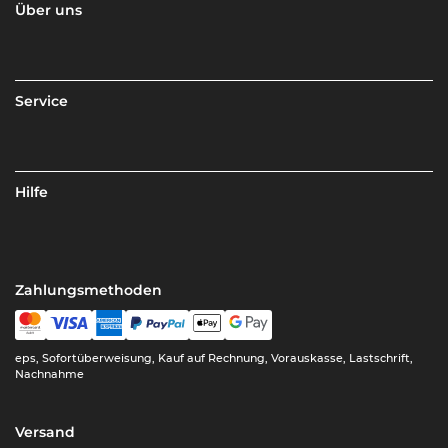
Über uns
Service
Hilfe
Zahlungsmethoden
eps, Sofortüberweisung, Kauf auf Rechnung, Vorauskasse, Lastschrift,
Nachnahme
Versand