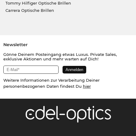
Tommy Hilfiger Optische Brillen
Carrera Optische Brillen
Newsletter
Gönne Deinem Posteingang etwas Luxus. Private Sales,
exklusive Aktionen und mehr warten auf Dich!
Weitere Informationen zur Verarbeitung Deiner
personenbezogenen Daten findest Du
hier