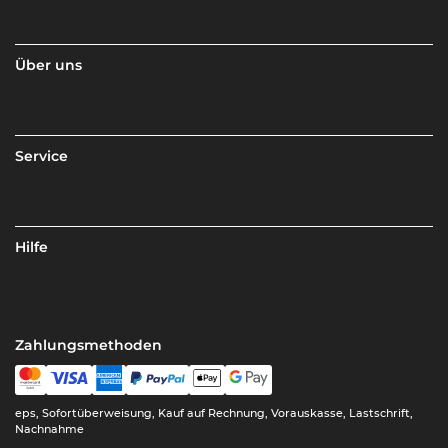
Über uns
Service
Hilfe
Zahlungsmethoden
eps, Sofortüberweisung, Kauf auf Rechnung, Vorauskasse, Lastschrift,
Nachnahme