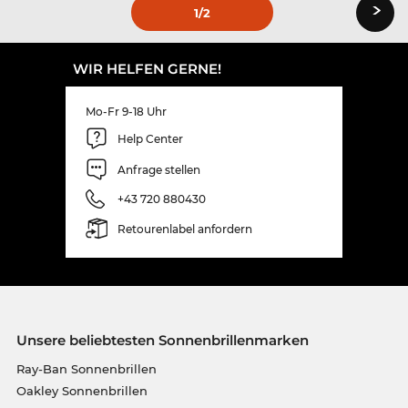
›
1
/2
WIR HELFEN GERNE!
Mo-Fr 9-18 Uhr
Help Center
Anfrage stellen
+43 720 880430
Retourenlabel anfordern
Unsere beliebtesten Sonnenbrillenmarken
Ray-Ban Sonnenbrillen
Oakley Sonnenbrillen