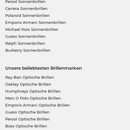
Persol Sonnenbrillen
Carrera Sonnenbrillen
Polaroid Sonnenbrillen
Emporio Armani Sonnenbrillen
Michael Kors Sonnenbrillen
Guess Sonnenbrillen
Ralph Sonnenbrillen
Burberry Sonnenbrillen
Unsere beliebtesten Brillenmarken
Ray-Ban Optische Brillen
Oakley Optische Brillen
Humphreys Optische Brillen
Marc O Polo Optische Brillen
Emporio Armani Optische Brillen
Guess Optische Brillen
Persol Optische Brillen
Boss Optische Brillen