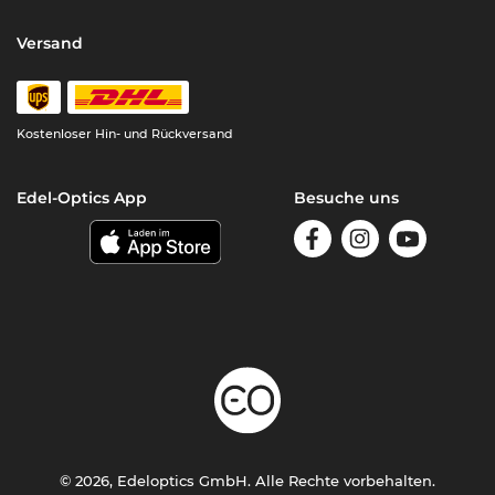
Versand
Kostenloser Hin- und Rückversand
Edel-Optics App
Besuche uns
© 2026, Edeloptics GmbH. Alle Rechte vorbehalten.