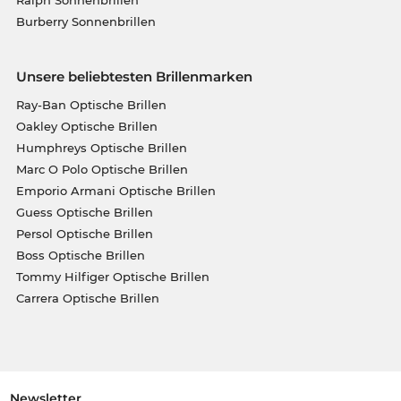
Burberry Sonnenbrillen
Unsere beliebtesten Brillenmarken
Ray-Ban Optische Brillen
Oakley Optische Brillen
Humphreys Optische Brillen
Marc O Polo Optische Brillen
Emporio Armani Optische Brillen
Guess Optische Brillen
Persol Optische Brillen
Boss Optische Brillen
Tommy Hilfiger Optische Brillen
Carrera Optische Brillen
Newsletter