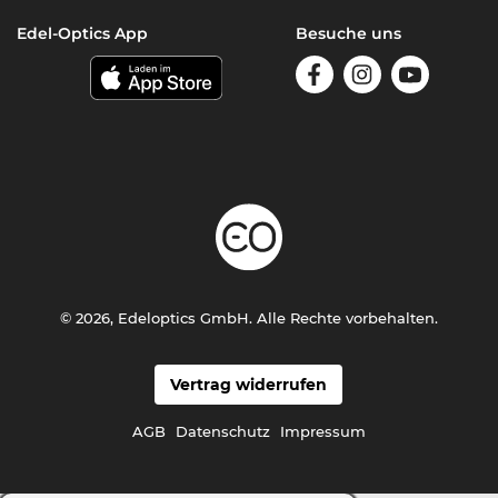
Edel-Optics App
Besuche uns
© 2026, Edeloptics GmbH. Alle Rechte vorbehalten.
Vertrag widerrufen
AGB
Datenschutz
Impressum