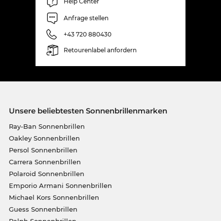
Help Center
Anfrage stellen
+43 720 880430
Retourenlabel anfordern
Unsere beliebtesten Sonnenbrillenmarken
Ray-Ban Sonnenbrillen
Oakley Sonnenbrillen
Persol Sonnenbrillen
Carrera Sonnenbrillen
Polaroid Sonnenbrillen
Emporio Armani Sonnenbrillen
Michael Kors Sonnenbrillen
Guess Sonnenbrillen
Ralph Sonnenbrillen