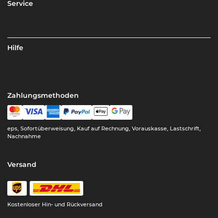
Service
Hilfe
Zahlungsmethoden
eps, Sofortüberweisung, Kauf auf Rechnung, Vorauskasse, Lastschrift,
Nachnahme
Versand
Kostenloser Hin- und Rückversand