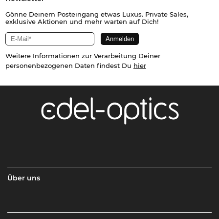
Gönne Deinem Posteingang etwas Luxus. Private Sales,
exklusive Aktionen und mehr warten auf Dich!
Weitere Informationen zur Verarbeitung Deiner
personenbezogenen Daten findest Du
hier
Über uns