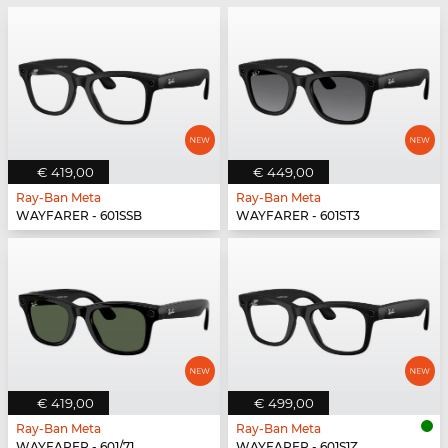
€ 419,00
€ 449,00
Ray-Ban Meta
Ray-Ban Meta
WAYFARER - 601SSB
WAYFARER - 601ST3
€ 419,00
€ 499,00
Ray-Ban Meta
Ray-Ban Meta
WAYFARER - 601/71
WAYFARER - 601S1Z