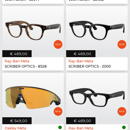
€ 469,00
€ 469,00
Ray-Ban Meta
Ray-Ban Meta
SCRIBER OPTICS - 8528
SCRIBER OPTICS - 2000
€ 549,00
€ 469,00
Oakley Meta
Ray-Ban Meta