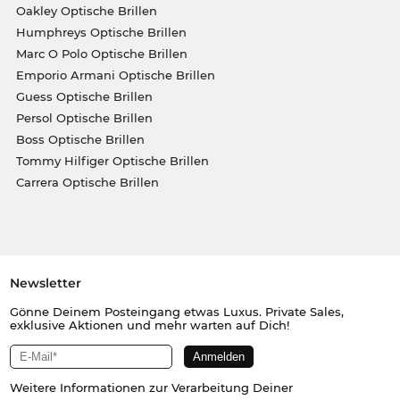
Oakley Optische Brillen
Humphreys Optische Brillen
Marc O Polo Optische Brillen
Emporio Armani Optische Brillen
Guess Optische Brillen
Persol Optische Brillen
Boss Optische Brillen
Tommy Hilfiger Optische Brillen
Carrera Optische Brillen
Newsletter
Gönne Deinem Posteingang etwas Luxus. Private Sales,
exklusive Aktionen und mehr warten auf Dich!
Weitere Informationen zur Verarbeitung Deiner