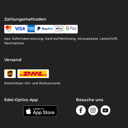
Zahlungsmethoden
eps, Sofortüberweisung, Kauf auf Rechnung, Vorauskasse, Lastschrift,
Nachnahme
Versand
Kostenloser Hin- und Rückversand
Edel-Optics App
Besuche uns