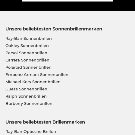
Unsere beliebtesten Sonnenbrillenmarken
Ray-Ban Sonnenbrillen
Oakley Sonnenbrillen
Persol Sonnenbrillen
Carrera Sonnenbrillen
Polaroid Sonnenbrillen
Emporio Armani Sonnenbrillen
Michael Kors Sonnenbrillen
Guess Sonnenbrillen
Ralph Sonnenbrillen
Burberry Sonnenbrillen
Unsere beliebtesten Brillenmarken
Ray-Ban Optische Brillen