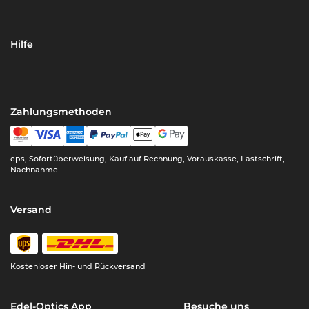
Hilfe
Zahlungsmethoden
eps, Sofortüberweisung, Kauf auf Rechnung, Vorauskasse, Lastschrift,
Nachnahme
Versand
Kostenloser Hin- und Rückversand
Edel-Optics App
Besuche uns