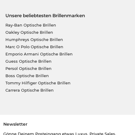
Unsere beliebtesten Brillenmarken
Ray-Ban Optische Brillen
Oakley Optische Brillen
Humphreys Optische Brillen
Marc O Polo Optische Brillen
Emporio Armani Optische Brillen
Guess Optische Brillen
Persol Optische Brillen
Boss Optische Brillen
Tommy Hilfiger Optische Brillen
Carrera Optische Brillen
Newsletter
Gönne Deinem Posteingang etwas Luxus. Private Sales,