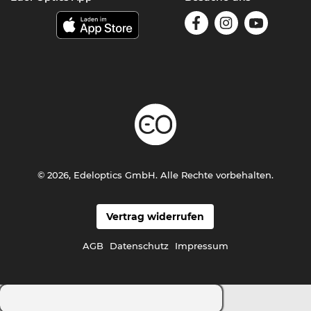
© 2026, Edeloptics GmbH. Alle Rechte vorbehalten.
Vertrag widerrufen
AGB
Datenschutz
Impressum