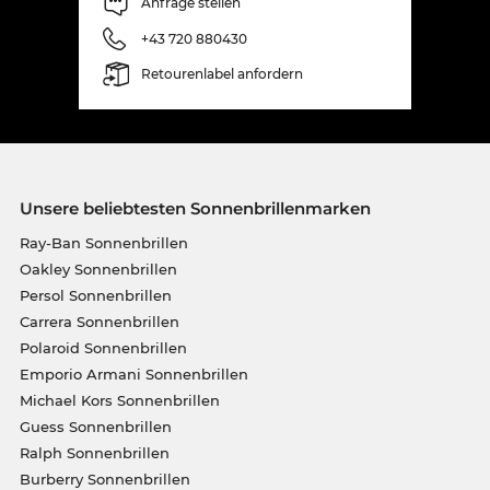
Anfrage stellen
+43 720 880430
Retourenlabel anfordern
Unsere beliebtesten Sonnenbrillenmarken
Ray-Ban Sonnenbrillen
Oakley Sonnenbrillen
Persol Sonnenbrillen
Carrera Sonnenbrillen
Polaroid Sonnenbrillen
Emporio Armani Sonnenbrillen
Michael Kors Sonnenbrillen
Guess Sonnenbrillen
Ralph Sonnenbrillen
Burberry Sonnenbrillen