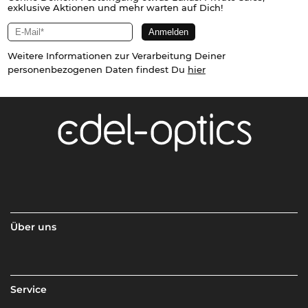
exklusive Aktionen und mehr warten auf Dich!
Weitere Informationen zur Verarbeitung Deiner
personenbezogenen Daten findest Du
hier
Über uns
Service