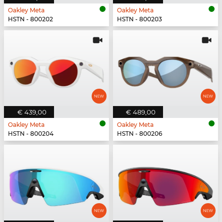
Oakley Meta
Oakley Meta
HSTN - 800202
HSTN - 800203
€ 439,00
€ 489,00
Oakley Meta
Oakley Meta
HSTN - 800204
HSTN - 800206