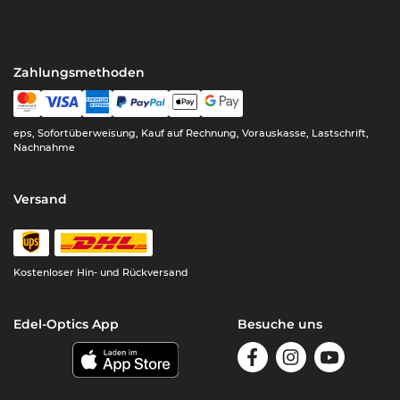
Zahlungsmethoden
eps, Sofortüberweisung, Kauf auf Rechnung, Vorauskasse, Lastschrift,
Nachnahme
Versand
Kostenloser Hin- und Rückversand
Edel-Optics App
Besuche uns