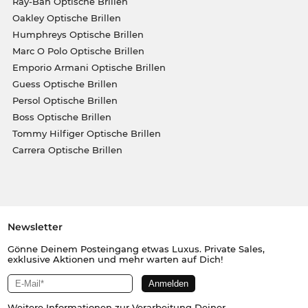
Ray-Ban Optische Brillen
Oakley Optische Brillen
Humphreys Optische Brillen
Marc O Polo Optische Brillen
Emporio Armani Optische Brillen
Guess Optische Brillen
Persol Optische Brillen
Boss Optische Brillen
Tommy Hilfiger Optische Brillen
Carrera Optische Brillen
Newsletter
Gönne Deinem Posteingang etwas Luxus. Private Sales,
exklusive Aktionen und mehr warten auf Dich!
Weitere Informationen zur Verarbeitung Deiner