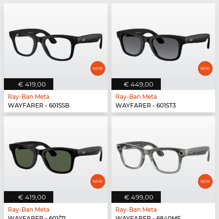
€ 419,00
€ 449,00
Ray-Ban Meta
Ray-Ban Meta
WAYFARER - 601SSB
WAYFARER - 601ST3
€ 419,00
€ 499,00
Ray-Ban Meta
Ray-Ban Meta
WAYFARER - 601/71
WAYFARER - 6840MF