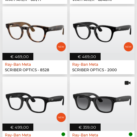
€ 469,00
€ 469,00
Ray-Ban Meta
Ray-Ban Meta
SCRIBER OPTICS - 8528
SCRIBER OPTICS - 2000
€ 499,00
€ 359,00
Ray-Ban Meta
Ray-Ban Meta