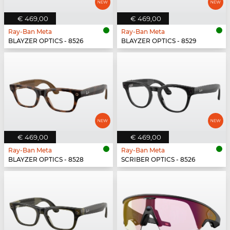
€ 469,00
€ 469,00
Ray-Ban Meta
Ray-Ban Meta
BLAYZER OPTICS - 8526
BLAYZER OPTICS - 8529
€ 469,00
€ 469,00
Ray-Ban Meta
Ray-Ban Meta
BLAYZER OPTICS - 8528
SCRIBER OPTICS - 8526