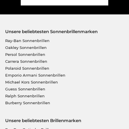
Unsere beliebtesten Sonnenbrillenmarken
Ray-Ban Sonnenbrillen
Oakley Sonnenbrillen
Persol Sonnenbrillen
Carrera Sonnenbrillen
Polaroid Sonnenbrillen
Emporio Armani Sonnenbrillen
Michael Kors Sonnenbrillen
Guess Sonnenbrillen
Ralph Sonnenbrillen
Burberry Sonnenbrillen
Unsere beliebtesten Brillenmarken